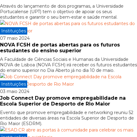
Através do lançamento de dois programas, a Universidade
Portucalense (UPT) tem o objetivo de apoiar os seus
estudantes e garantir o seu bem-estar e saúde mental.
Instituições
07 maio 2024
NOVA FCSH de portas abertas para os futuros
estudantes do ensino superior
A Faculdade de Ciências Sociais e Humanas da Universidade
NOVA de Lisboa (NOVA FCSH) irá receber os futuros estudantes
do ensino superior no Dia Aberto já no dia 10 de maio.
Instituições
03 maio 2024
Job Connect Day promove empregabilidade na
Escola Superior de Desporto de Rio Maior
Evento que promove empregabilidade e networking reuniu 52
entidades de diversas áreas na Escola Superior de Desporto de
Rio Maior (ESDRM).