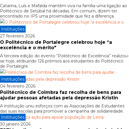
Catarina, Luís e Mafalda mantêm viva na família uma ligação ao
Politécnico de Setúbal há décadas. Em comum, dizem ter
encontrado no IPS uma proximidade que fez a diferença.
Instituições
27 fevereiro 2026
O Politécnico de Portalegre celebrou hoje “a
excelência e o mérito"
A terceira edição do evento “Politécnico de Excelência” realizou-
se hoje, atribuindo 126 prémios aos estudantes do Politécnico
de Portalegre.
Instituições
04 fevereiro 2026
Politécnico de Coimbra faz recolha de bens para
ajudar pessoas afetadas pela depressão Kristin
A instituição uniu esforços com as Associações de Estudantes
das suas escolas para promover a campanha de solidariedade.
Instituições
30 janeiro 2026