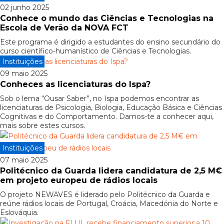
02 junho 2025
Conhece o mundo das Ciências e Tecnologias na
Escola de Verão da NOVA FCT
Este programa é dirigido a estudantes do ensino secundário do
curso científico-humanístico de Ciências e Tecnologias.
Instituições
09 maio 2025
Conheces as licenciaturas do Ispa?
Sob o lema “Ousar Saber”, no Ispa podemos encontrar as
licenciaturas de Psicologia, Biologia, Educação Básica e Ciências
Cognitivas e do Comportamento. Damos-te a conhecer aqui,
mais sobre estes cursos.
Instituições
07 maio 2025
Politécnico da Guarda lidera candidatura de 2,5 M€
em projeto europeu de rádios locais
O projeto NEWAVES é liderado pelo Politécnico da Guarda e
reúne rádios locais de Portugal, Croácia, Macedónia do Norte e
Eslováquia.