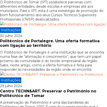
O Politécnico de Tomar (IPT) estabelece parcerias com
diferentes entidades, desde escolas e empresas até aos
municípios. Para o IPT, esta é uma estratégia de promoção do
bom funcionamento dos seus Cursos Técnicos Superiores
Profissionais (cTeSP) deslocalizados.
Instituições
30 julho 2024
Politécnico de Portalegre. Uma oferta formativa
com ligação ao território
O Politécnico de Portalegre é uma instituição que se encontra
numa fase de “afirmação e crescimento”, que tem um papel
próximo da comunidade e do tecido empresarial da região.
Sabe, neste artigo, como a oferta formativa é feita para
responder às necessidades da região onde se encontra.
Instituições
29 julho 2024
Centro TECHN&ART. Preservar o Património no
Politécnico de Tomar
A preservação do Património é uma das bandeiras do
Politécnico de Tomar (IPT). É com foco nesta missão que o