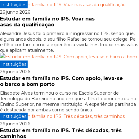
Instituições
26 junho 2026
Estudar em família no IPS. Voar nas
asas da qualificação
Alexandre Jesus foi o primeiro a ir ingressar no IPS, sendo que,
alguns anos depois, o seu filho Rafael se tornou seu colega. Pai
e filho contam como a experiência vivida lhes trouxe mais-valias
que aplicam atualmente.
Instituições
26 junho 2026
Estudar em família no IPS. Com apoio, leva-se
o barco a bom porto
Elisabete Alves terminou o curso na Escola Superior de
Tecnologia do Barreiro no ano em que a filha Leonor entrou no
Ensino Superior, na mesma instituição. A experiência partilhada
é destacada por ambas como sendo única.
Instituições
26 junho 2026
Estudar em família no IPS. Três décadas, três
caminhos