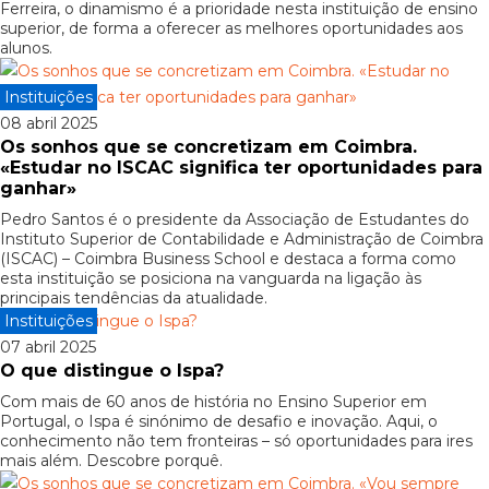
Ferreira, o dinamismo é a prioridade nesta instituição de ensino
superior, de forma a oferecer as melhores oportunidades aos
alunos.
Instituições
08 abril 2025
Os sonhos que se concretizam em Coimbra.
«Estudar no ISCAC significa ter oportunidades para
ganhar»
Pedro Santos é o presidente da Associação de Estudantes do
Instituto Superior de Contabilidade e Administração de Coimbra
(ISCAC) – Coimbra Business School e destaca a forma como
esta instituição se posiciona na vanguarda na ligação às
principais tendências da atualidade.
Instituições
07 abril 2025
O que distingue o Ispa?
Com mais de 60 anos de história no Ensino Superior em
Portugal, o Ispa é sinónimo de desafio e inovação. Aqui, o
conhecimento não tem fronteiras – só oportunidades para ires
mais além. Descobre porquê.