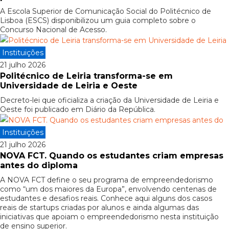
A Escola Superior de Comunicação Social do Politécnico de
Lisboa (ESCS) disponibilizou um guia completo sobre o
Concurso Nacional de Acesso.
Instituições
21 julho 2026
Politécnico de Leiria transforma-se em
Universidade de Leiria e Oeste
Decreto-lei que oficializa a criação da Universidade de Leiria e
Oeste foi publicado em Diário da República.
Instituições
21 julho 2026
NOVA FCT. Quando os estudantes criam empresas
antes do diploma
A NOVA FCT define o seu programa de empreendedorismo
como “um dos maiores da Europa”, envolvendo centenas de
estudantes e desafios reais. Conhece aqui alguns dos casos
reais de startups criadas por alunos e ainda algumas das
iniciativas que apoiam o empreendedorismo nesta instituição
de ensino superior.