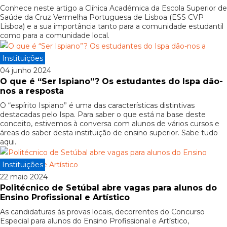
Conhece neste artigo a Clínica Académica da Escola Superior de
Saúde da Cruz Vermelha Portuguesa de Lisboa (ESS CVP
Lisboa) e a sua importância tanto para a comunidade estudantil
como para a comunidade local.
Instituições
04 junho 2024
O que é “Ser Ispiano”? Os estudantes do Ispa dão-
nos a resposta
O “espírito Ispiano” é uma das características distintivas
destacadas pelo Ispa. Para saber o que está na base deste
conceito, estivemos à conversa com alunos de vários cursos e
áreas do saber desta instituição de ensino superior. Sabe tudo
aqui.
Instituições
22 maio 2024
Politécnico de Setúbal abre vagas para alunos do
Ensino Profissional e Artístico
As candidaturas às provas locais, decorrentes do Concurso
Especial para alunos do Ensino Profissional e Artístico,