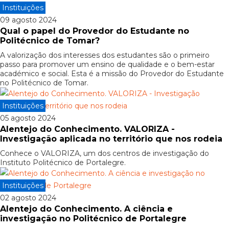
Instituições
09 agosto 2024
Qual o papel do Provedor do Estudante no
Politécnico de Tomar?
A valorização dos interesses dos estudantes são o primeiro
passo para promover um ensino de qualidade e o bem-estar
académico e social. Esta é a missão do Provedor do Estudante
no Politécnico de Tomar.
Instituições
05 agosto 2024
Alentejo do Conhecimento. VALORIZA -
Investigação aplicada no território que nos rodeia
Conhece o VALORIZA, um dos centros de investigação do
Instituto Politécnico de Portalegre.
Instituições
02 agosto 2024
Alentejo do Conhecimento. A ciência e
investigação no Politécnico de Portalegre