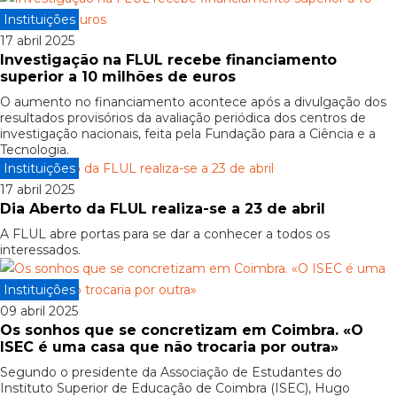
Instituições
17 abril 2025
Investigação na FLUL recebe financiamento
superior a 10 milhões de euros
O aumento no financiamento acontece após a divulgação dos
resultados provisórios da avaliação periódica dos centros de
investigação nacionais, feita pela Fundação para a Ciência e a
Tecnologia.
Instituições
17 abril 2025
Dia Aberto da FLUL realiza-se a 23 de abril
A FLUL abre portas para se dar a conhecer a todos os
interessados.
Instituições
09 abril 2025
Os sonhos que se concretizam em Coimbra. «O
ISEC é uma casa que não trocaria por outra»
Segundo o presidente da Associação de Estudantes do
Instituto Superior de Educação de Coimbra (ISEC), Hugo