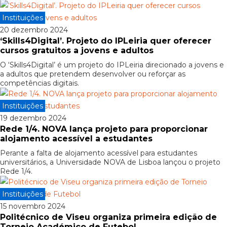
Instituições
20 dezembro 2024
‘Skills4Digital’. Projeto do IPLeiria quer oferecer
cursos gratuitos a jovens e adultos
O ‘Skills4Digital’ é um projeto do IPLeiria direcionado a jovens e
a adultos que pretendem desenvolver ou reforçar as
competências digitais.
Instituições
19 dezembro 2024
Rede 1/4. NOVA lança projeto para proporcionar
alojamento acessível a estudantes
Perante a falta de alojamento acessível para estudantes
universitários, a Universidade NOVA de Lisboa lançou o projeto
Rede 1/4.
Instituições
15 novembro 2024
Politécnico de Viseu organiza primeira edição de
Torneio Académico de Futebol