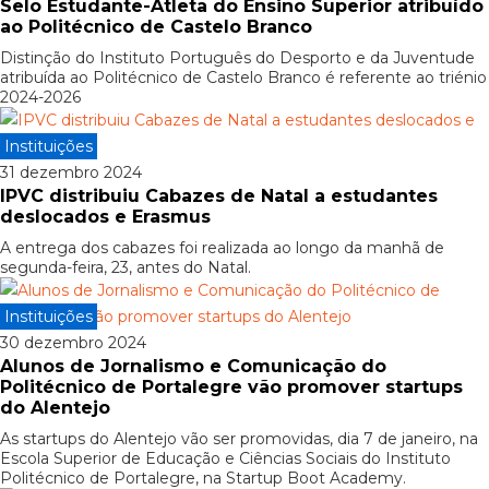
Selo Estudante-Atleta do Ensino Superior atribuído
ao Politécnico de Castelo Branco
Distinção do Instituto Português do Desporto e da Juventude
atribuída ao Politécnico de Castelo Branco é referente ao triénio
2024-2026
Instituições
31 dezembro 2024
IPVC distribuiu Cabazes de Natal a estudantes
deslocados e Erasmus
A entrega dos cabazes foi realizada ao longo da manhã de
segunda-feira, 23, antes do Natal.
Instituições
30 dezembro 2024
Alunos de Jornalismo e Comunicação do
Politécnico de Portalegre vão promover startups
do Alentejo
As startups do Alentejo vão ser promovidas, dia 7 de janeiro, na
Escola Superior de Educação e Ciências Sociais do Instituto
Politécnico de Portalegre, na Startup Boot Academy.