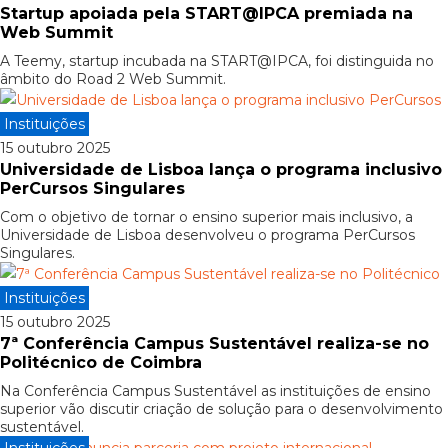
Startup apoiada pela START@IPCA premiada na
Web Summit
A Teemy, startup incubada na START@IPCA, foi distinguida no
âmbito do Road 2 Web Summit.
Instituições
15 outubro 2025
Universidade de Lisboa lança o programa inclusivo
PerCursos Singulares
Com o objetivo de tornar o ensino superior mais inclusivo, a
Universidade de Lisboa desenvolveu o programa PerCursos
Singulares.
Instituições
15 outubro 2025
7ª Conferência Campus Sustentável realiza-se no
Politécnico de Coimbra
Na Conferência Campus Sustentável as instituições de ensino
superior vão discutir criação de solução para o desenvolvimento
sustentável.