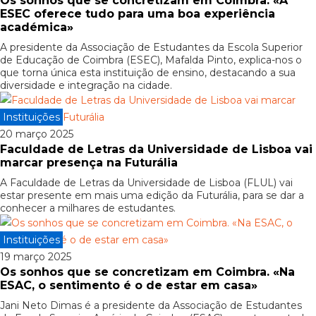
Os sonhos que se concretizam em Coimbra. «A
ESEC oferece tudo para uma boa experiência
académica»
A presidente da Associação de Estudantes da Escola Superior
de Educação de Coimbra (ESEC), Mafalda Pinto, explica-nos o
que torna única esta instituição de ensino, destacando a sua
diversidade e integração na cidade.
Instituições
20 março 2025
Faculdade de Letras da Universidade de Lisboa vai
marcar presença na Futurália
A Faculdade de Letras da Universidade de Lisboa (FLUL) vai
estar presente em mais uma edição da Futurália, para se dar a
conhecer a milhares de estudantes.
Instituições
19 março 2025
Os sonhos que se concretizam em Coimbra. «Na
ESAC, o sentimento é o de estar em casa»
Jani Neto Dimas é a presidente da Associação de Estudantes