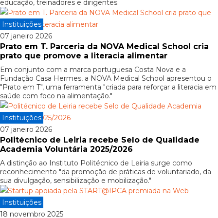
educação, treinadores e dirigentes.
Instituições
07 janeiro 2026
Prato em T. Parceria da NOVA Medical School cria
prato que promove a literacia alimentar
Em conjunto com a marca portuguesa Costa Nova e a
Fundação Casa Hermes, a NOVA Medical School apresentou o
"Prato em T", uma ferramenta "criada para reforçar a literacia em
saúde com foco na alimentação."
Instituições
07 janeiro 2026
Politécnico de Leiria recebe Selo de Qualidade
Academia Voluntária 2025/2026
A distinção ao Instituto Politécnico de Leiria surge como
reconhecimento "da promoção de práticas de voluntariado, da
sua divulgação, sensibilização e mobilização."
Instituições
18 novembro 2025