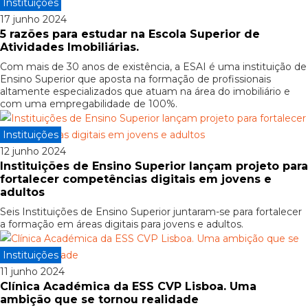
Instituições
17 junho 2024
5 razões para estudar na Escola Superior de
Atividades Imobiliárias.
Com mais de 30 anos de existência, a ESAI é uma instituição de
Ensino Superior que aposta na formação de profissionais
altamente especializados que atuam na área do imobiliário e
com uma empregabilidade de 100%.
Instituições
12 junho 2024
Instituições de Ensino Superior lançam projeto para
fortalecer competências digitais em jovens e
adultos
Seis Instituições de Ensino Superior juntaram-se para fortalecer
a formação em áreas digitais para jovens e adultos.
Instituições
11 junho 2024
Clínica Académica da ESS CVP Lisboa. Uma
ambição que se tornou realidade