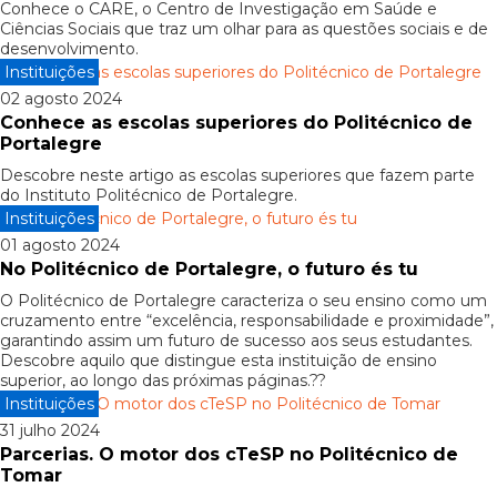
Conhece o CARE, o Centro de Investigação em Saúde e
Ciências Sociais que traz um olhar para as questões sociais e de
desenvolvimento.
Instituições
02 agosto 2024
Conhece as escolas superiores do Politécnico de
Portalegre
Descobre neste artigo as escolas superiores que fazem parte
do Instituto Politécnico de Portalegre.
Instituições
01 agosto 2024
No Politécnico de Portalegre, o futuro és tu
O Politécnico de Portalegre caracteriza o seu ensino como um
cruzamento entre “excelência, responsabilidade e proximidade”,
garantindo assim um futuro de sucesso aos seus estudantes.
Descobre aquilo que distingue esta instituição de ensino
superior, ao longo das próximas páginas.??
Instituições
31 julho 2024
Parcerias. O motor dos cTeSP no Politécnico de
Tomar