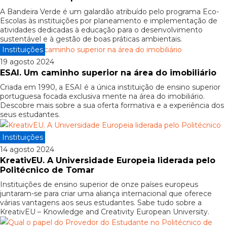
A Bandeira Verde é um galardão atribuído pelo programa Eco-
Escolas às instituições por planeamento e implementação de
atividades dedicadas à educação para o desenvolvimento
sustentável e à gestão de boas práticas ambientais.
Instituições
19 agosto 2024
ESAI. Um caminho superior na área do imobiliário
Criada em 1990, a ESAI é a única instituição de ensino superior
portuguesa focada exclusiva mente na área do imobiliário.
Descobre mais sobre a sua oferta formativa e a experiência dos
seus estudantes.
Instituições
14 agosto 2024
KreativEU. A Universidade Europeia liderada pelo
Politécnico de Tomar
Instituições de ensino superior de onze países europeus
juntaram-se para criar uma aliança internacional que oferece
várias vantagens aos seus estudantes. Sabe tudo sobre a
KreativEU – Knowledge and Creativity European University.