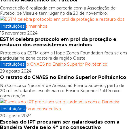
Competição é realizada em parceria com a Associação de
Futebol de Viseu e tem lugar no dia 20 de novembro.
Instituições
13 novembro 2024
ESTM celebra protocolo em prol da proteção e
restauro dos ecossistemas marinhos
Protocolo da ESTM com a Hope Zones Foundation foca-se em
particular na zona costeira da região Oeste.
Instituições
29 agosto 2024
O retrato do CNAES no Ensino Superior Politécnico
No Concurso Nacional de Acesso ao Ensino Superior, perto de
20 mil estudantes escolheram o Ensino Superior Politécnico
como opção.
Instituições
20 agosto 2024
Escolas do IPT procuram ser galardoadas com a
Bandeira Verde pelo 4º ano consecutivo