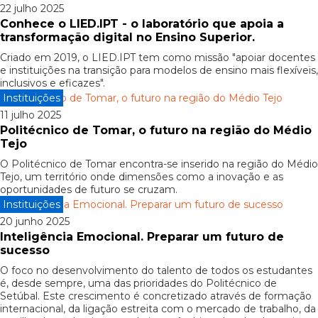
22 julho 2025
Conhece o LIED.IPT - o laboratório que apoia a
transformação digital no Ensino Superior.
Criado em 2019, o LIED.IPT tem como missão "apoiar docentes
e instituições na transição para modelos de ensino mais flexíveis,
inclusivos e eficazes".
Instituições
11 julho 2025
Politécnico de Tomar, o futuro na região do Médio
Tejo
O Politécnico de Tomar encontra-se inserido na região do Médio
Tejo, um território onde dimensões como a inovação e as
oportunidades de futuro se cruzam.
Instituições
20 junho 2025
Inteligência Emocional. Preparar um futuro de
sucesso
O foco no desenvolvimento do talento de todos os estudantes
é, desde sempre, uma das prioridades do Politécnico de
Setúbal. Este crescimento é concretizado através de formação
internacional, da ligação estreita com o mercado de trabalho, da