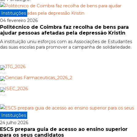
Instituições
04 fevereiro 2026
Politécnico de Coimbra faz recolha de bens para
ajudar pessoas afetadas pela depressão Kristin
A instituição uniu esforços com as Associações de Estudantes
das suas escolas para promover a campanha de solidariedade.
Pub
Pub
Pub
Instituições
24 julho 2026
ESCS prepara guia de acesso ao ensino superior
para os seus candidatos