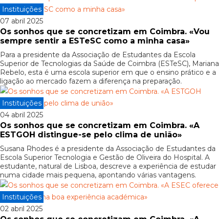
Instituições
07 abril 2025
Os sonhos que se concretizam em Coimbra. «Vou
sempre sentir a ESTeSC como a minha casa»
Para a presidente da Associação de Estudantes da Escola
Superior de Tecnologias da Saúde de Coimbra (ESTeSC), Mariana
Rebelo, esta é uma escola superior em que o ensino prático e a
ligação ao mercado fazem a diferença na preparação.
Instituições
04 abril 2025
Os sonhos que se concretizam em Coimbra. «A
ESTGOH distingue-se pelo clima de união»
Susana Rhodes é a presidente da Associação de Estudantes da
Escola Superior Tecnologia e Gestão de Oliveira do Hospital. A
estudante, natural de Lisboa, descreve a experiência de estudar
numa cidade mais pequena, apontando várias vantagens.
Instituições
02 abril 2025