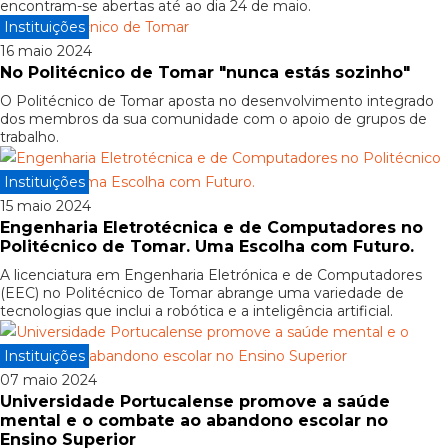
encontram-se abertas até ao dia 24 de maio.
Instituições
16 maio 2024
No Politécnico de Tomar "nunca estás sozinho"
O Politécnico de Tomar aposta no desenvolvimento integrado
dos membros da sua comunidade com o apoio de grupos de
trabalho.
Instituições
15 maio 2024
Engenharia Eletrotécnica e de Computadores no
Politécnico de Tomar. Uma Escolha com Futuro.
A licenciatura em Engenharia Eletrónica e de Computadores
(EEC) no Politécnico de Tomar abrange uma variedade de
tecnologias que inclui a robótica e a inteligência artificial.
Instituições
07 maio 2024
Universidade Portucalense promove a saúde
mental e o combate ao abandono escolar no
Ensino Superior