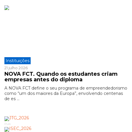
Instituições
21 julho 2026
NOVA FCT. Quando os estudantes criam
empresas antes do diploma
A NOVA FCT define o seu programa de empreendedorismo
como “um dos maiores da Europa”, envolvendo centenas
de es ...
Pub