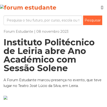
Forum Estudante | 08 novembro 2023
Instituto Politécnico
de Leiria abre Ano
Académico com
Sessão Solene
A Forum Estudante marcou presença no evento, que teve
lugar no Teatro José Lúcio da Silva, em Leiria.