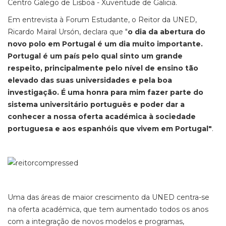
Centro Galego de Lisboa - Xuventude de Galicia.
Em entrevista à Forum Estudante, o Reitor da UNED,
Ricardo Mairal Ursón, declara que "
o dia da abertura do
novo polo em Portugal é um dia muito importante.
Portugal é um país pelo qual sinto um grande
respeito, principalmente pelo nível de ensino tão
elevado das suas universidades e pela boa
investigação. É uma honra para mim fazer parte do
sistema universitário português e poder dar a
conhecer a nossa oferta académica à sociedade
portuguesa e aos espanhóis que vivem em Portugal"
.
Uma das áreas de maior crescimento da UNED centra-se
na oferta académica, que tem aumentado todos os anos
com a integração de novos modelos e programas,