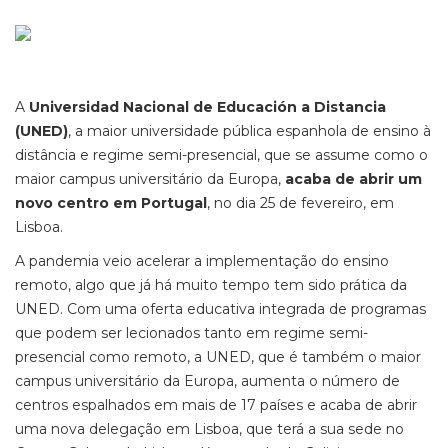
A
Universidad Nacional de Educación a Distancia
(UNED)
, a maior universidade pública espanhola de ensino à
distância e regime semi-presencial, que se assume como o
maior campus universitário da Europa,
acaba de abrir um
novo centro em Portugal
, no dia 25 de fevereiro, em
Lisboa.
A pandemia veio acelerar a implementação do ensino
remoto, algo que já há muito tempo tem sido prática da
UNED. Com uma oferta educativa integrada de programas
que podem ser lecionados tanto em regime semi-
presencial como remoto, a UNED, que é também o maior
campus universitário da Europa, aumenta o número de
centros espalhados em mais de 17 países e acaba de abrir
uma nova delegação em Lisboa, que terá a sua sede no