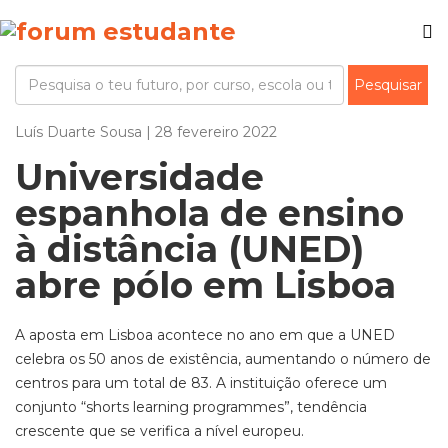
Luís Duarte Sousa | 28 fevereiro 2022
Universidade
espanhola de ensino
à distância (UNED)
abre pólo em Lisboa
A aposta em Lisboa acontece no ano em que a UNED
celebra os 50 anos de existência, aumentando o número de
centros para um total de 83. A instituição oferece um
conjunto “shorts learning programmes”, tendência
crescente que se verifica a nível europeu.