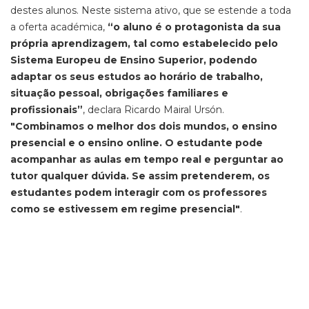
destes alunos. Neste sistema ativo, que se estende a toda
a oferta académica,
“o aluno é o protagonista da sua
própria aprendizagem, tal como estabelecido pelo
Sistema Europeu de Ensino Superior, podendo
adaptar os seus estudos ao horário de trabalho,
situação pessoal, obrigações familiares e
profissionais”
, declara Ricardo Mairal Ursón.
"Combinamos o melhor dos dois mundos, o ensino
presencial e o ensino online. O estudante pode
acompanhar as aulas em tempo real e perguntar ao
tutor qualquer dúvida. Se assim pretenderem, os
estudantes podem interagir com os professores
como se estivessem em regime presencial"
.