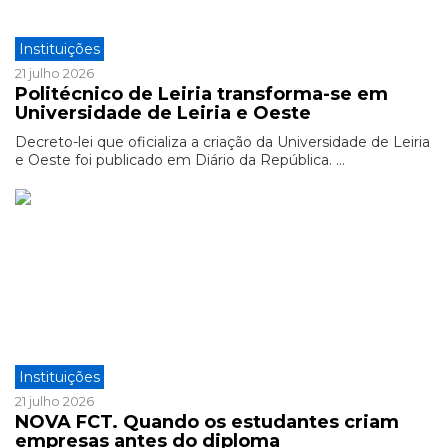
Instituições
21 julho 2026
Politécnico de Leiria transforma-se em
Universidade de Leiria e Oeste
Decreto-lei que oficializa a criação da Universidade de Leiria
e Oeste foi publicado em Diário da República. ...
Instituições
21 julho 2026
NOVA FCT. Quando os estudantes criam
empresas antes do diploma