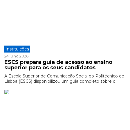
Instituições
24 julho 2026
ESCS prepara guia de acesso ao ensino
superior para os seus candidatos
A Escola Superior de Comunicação Social do Politécnico de
Lisboa (ESCS) disponibilizou um guia completo sobre o ...