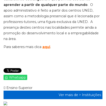
aprender a partir de qualquer parte do mundo
. O
apoio administrativo é feito a partir dos centros UNED,
assim como a metodologia presencial que é lecionada por
professores-tutores, uma figura exclusiva da UNED. A
presença destes centros nas localidades permite ainda a
promoção do desenvolvimento local e a empregabilidade
na área.
Para saberes mais clica
aqui
.
Whatsapp
Ensino-Superior
Ver mais de >
Instituições