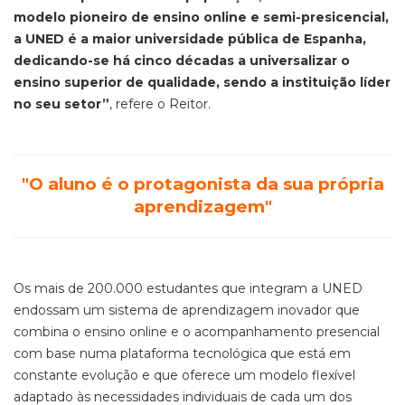
modelo pioneiro de ensino online e semi-presicencial,
a UNED é a maior universidade pública de Espanha,
dedicando-se há cinco décadas a universalizar o
ensino superior de qualidade, sendo a instituição líder
no seu setor”
, refere o Reitor.
"O aluno é o protagonista da sua própria
aprendizagem"
Os mais de 200.000 estudantes que integram a UNED
endossam um sistema de aprendizagem inovador que
combina o ensino online e o acompanhamento presencial
com base numa plataforma tecnológica que está em
constante evolução e que oferece um modelo flexível
adaptado às necessidades individuais de cada um dos