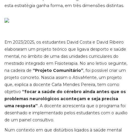
esta estratégia ganha forma, em três dimensões distintas.
Em 2023/2025, os estudantes David Costa e David Ribeiro
elaboraram um projeto teórico que ligava desporto e saúde
mental, no âmbito de uma das unidades curriculares do
mestrado integrado em Fisioterapia. No ano letivo seguinte,
na cadeira de
“Projeto Comunitário”
, foi possível criar um
projeto concreto. Nascia assim o AtivaMente, um projeto
que, explica a docente Carla Mendes Pereira, tem como
objetivo
“focar a saúde do cérebro ainda antes que os
problemas neurológicos aconteçam e seja precisa
uma resposta”
. A docente acrescenta que o programa foi
desenhado e implementado pelos estudantes com o auxílio
de um painel consultivo.
Num contexto em que distúrbios ligados à saúde mental