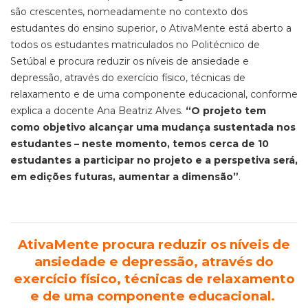
são crescentes, nomeadamente no contexto dos
estudantes do ensino superior, o AtivaMente está aberto a
todos os estudantes matriculados no Politécnico de
Setúbal e procura reduzir os níveis de ansiedade e
depressão, através do exercício físico, técnicas de
relaxamento e de uma componente educacional, conforme
explica a docente Ana Beatriz Alves.
“O projeto tem
como objetivo alcançar uma mudança sustentada nos
estudantes – neste momento, temos cerca de 10
estudantes a participar no projeto e a perspetiva será,
em edições futuras, aumentar a dimensão”
.
AtivaMente procura reduzir os níveis de
ansiedade e depressão, através do
exercício físico, técnicas de relaxamento
e de uma componente educacional.