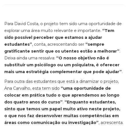
Para David Costa, o projeto tem sido uma oportunidade de
explorar uma área muito relevante e importante.
“Tem
sido possível perceber que estamos a ajudar
estudantes”
, conta, acrescentando ser
“sempre
gratificante sentir que os utentes estão a melhorar”
.
Deixa ainda uma ressalva:
“O nosso objetivo não é
substituir um psicólogo ou um psiquiatra, é oferecer
mais uma estratégia complementar que pode ajudar”
.
Para outra das estudantes que está a dinamizar o projeto,
Ana Carvalho, esta tem sido
“uma oportunidade de
colocar em prática tudo o que aprendemos ao longo
dos quatro anos do curso”
.
“Enquanto estudantes,
sinto que temos um papel muito ativo neste projeto,
o que nos faz desenvolver muitas competências em
áreas como comunicação ou investigação”
, acrescenta.