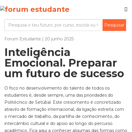
Forum Estudante | 20 junho 2025
Inteligência
Emocional. Preparar
um futuro de sucesso
O foco no desenvolvimento do talento de todos os
estudantes é, desde sempre, uma das prioridades do
Politécnico de Setúbal. Este crescimento é concretizado
através de formação internacional, da ligação estreita com
o mercado de trabalho, da partilha de conhecimento, do
intercâmbio cultural e do apoio ao longo do percurso
académico. Fica aqui a conhecer algumas das formas como