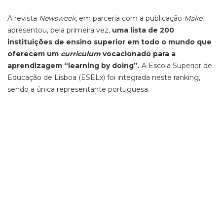
A revista
Newsweek
, em parceria com a publicação
Make
,
apresentou, pela primeira vez,
uma lista de 200
instituições de ensino superior em todo o mundo que
oferecem um
curriculum
vocacionado para a
aprendizagem “learning by doing”.
A Escola Superior de
Educação de Lisboa (ESELx) foi integrada neste ranking,
sendo a única representante portuguesa.