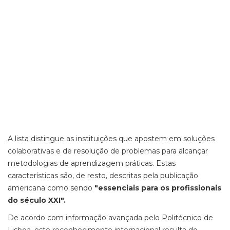
A lista distingue as instituições que apostem em soluções
colaborativas e de resolução de problemas para alcançar
metodologias de aprendizagem práticas. Estas
características são, de resto, descritas pela publicação
americana como sendo
"essenciais para os profissionais
do século XXI".
De acordo com informação avançada pelo Politécnico de