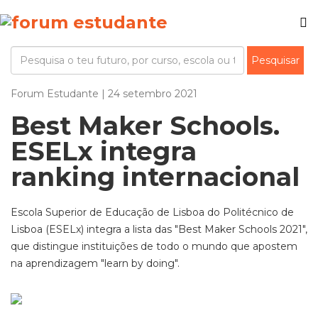
Forum Estudante | 24 setembro 2021
Best Maker Schools.
ESELx integra
ranking internacional
Escola Superior de Educação de Lisboa do Politécnico de
Lisboa (ESELx) integra a lista das "Best Maker Schools 2021",
que distingue instituições de todo o mundo que apostem
na aprendizagem "learn by doing".