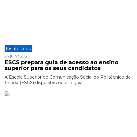
Instituições
24 julho 2026
ESCS prepara guia de acesso ao ensino
superior para os seus candidatos
A Escola Superior de Comunicação Social do Politécnico de
Lisboa (ESCS) disponibilizou um guia...