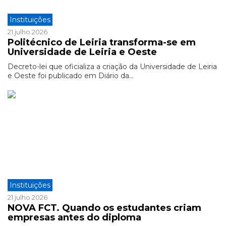
Instituições
21 julho 2026
Politécnico de Leiria transforma-se em
Universidade de Leiria e Oeste
Decreto-lei que oficializa a criação da Universidade de Leiria
e Oeste foi publicado em Diário da...
Instituições
21 julho 2026
NOVA FCT. Quando os estudantes criam
empresas antes do diploma