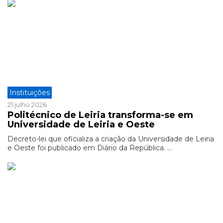
Instituições
21 julho 2026
Politécnico de Leiria transforma-se em
Universidade de Leiria e Oeste
Decreto-lei que oficializa a criação da Universidade de Leiria
e Oeste foi publicado em Diário da República. ...