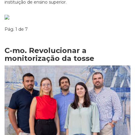
instituição de ensino superior.
Pág. 1 de 7
C-mo. Revolucionar a
monitorização da tosse