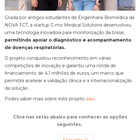
Criada por antigos estudantes de Engenharia Biomédica da
NOVA FCT, a startup C-mo Medical Solutions desenvolveu
uma tecnologia inovadora para monitorização da tosse,
permitindo apoiar o diagnóstico e acompanhamento
de doenças respiratórias.
O projeto conquistou reconhecimento em várias
competições de inovação e garantiu uma ronda de
financiamento de 4,1 milhões de euros, um marco que
permitirá acelerar a validação clínica e a internacionalização
da solução.
Podes saber mais sobre este projeto
aqui
.
Clica nas setas abaixo para conhecer as opções
seguintes.