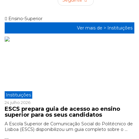
Seguinte
Ensino-Superior
Ver mais de >
Instituições
Instituições
24 julho 2026
ESCS prepara guia de acesso ao ensino
superior para os seus candidatos
A Escola Superior de Comunicação Social do Politécnico de
Lisboa (ESCS) disponibilizou um guia completo sobre o ...