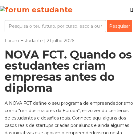
Forum Estudante | 21 julho 2026
NOVA FCT. Quando os
estudantes criam
empresas antes do
diploma
A NOVA FCT define o seu programa de empreendedorismo
como “um dos maiores da Europa”, envolvendo centenas
de estudantes e desafios reais. Conhece aqui alguns dos
casos reais de startups criadas por alunos e ainda algumas
das iniciativas que apoiam o empreendedorismo nesta