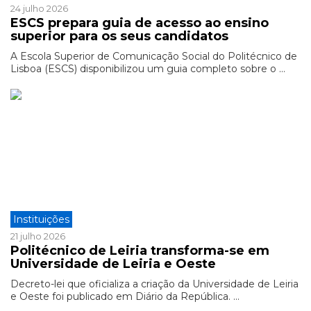
24 julho 2026
ESCS prepara guia de acesso ao ensino
superior para os seus candidatos
A Escola Superior de Comunicação Social do Politécnico de
Lisboa (ESCS) disponibilizou um guia completo sobre o ...
Instituições
21 julho 2026
Politécnico de Leiria transforma-se em
Universidade de Leiria e Oeste
Decreto-lei que oficializa a criação da Universidade de Leiria
e Oeste foi publicado em Diário da República. ...