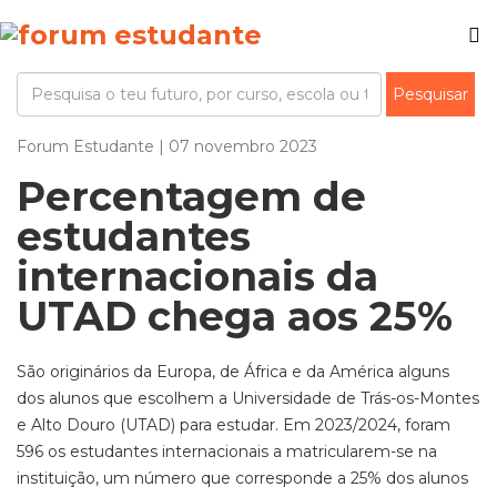
Forum Estudante | 07 novembro 2023
Percentagem de
estudantes
internacionais da
UTAD chega aos 25%
São originários da Europa, de África e da América alguns
dos alunos que escolhem a Universidade de Trás-os-Montes
e Alto Douro (UTAD) para estudar. Em 2023/2024, foram
596 os estudantes internacionais a matricularem-se na
instituição, um número que corresponde a 25% dos alunos