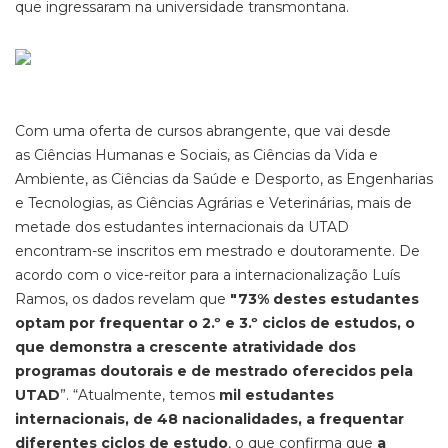
que ingressaram na universidade transmontana.
Com uma oferta de cursos abrangente, que vai desde
as Ciências Humanas e Sociais, as Ciências da Vida e
Ambiente, as Ciências da Saúde e Desporto, as Engenharias
e Tecnologias, as Ciências Agrárias e Veterinárias, mais de
metade dos estudantes internacionais da UTAD
encontram-se inscritos em mestrado e doutoramente. De
acordo com o vice-reitor para a internacionalização Luís
Ramos, os dados revelam que
"
73% destes estudantes
optam por frequentar o 2.º e 3.º ciclos de estudos, o
que demonstra a crescente atratividade dos
programas doutorais e de mestrado oferecidos pela
UTAD
”. “Atualmente, temos
mil estudantes
internacionais, de 48 nacionalidades, a frequentar
diferentes ciclos de estudo
, o que confirma que
a