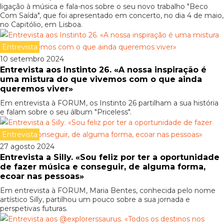
ligação à música e fala-nos sobre o seu novo trabalho "Beco
Com Saída", que foi apresentado em concerto, no dia 4 de maio,
no Capitólio, em Lisboa.
Entrevista
10 setembro 2024
Entrevista aos Instinto 26. «A nossa inspiração é
uma mistura do que vivemos com o que ainda
queremos viver»
Em entrevista à FORUM, os Instinto 26 partilham a sua história
e falam sobre o seu álbum "Priceless".
Entrevista
27 agosto 2024
Entrevista a Silly. «Sou feliz por ter a oportunidade
de fazer música e conseguir, de alguma forma,
ecoar nas pessoas»
Em entrevista à FORUM, Maria Bentes, conhecida pelo nome
artístico Silly, partilhou um pouco sobre a sua jornada e
perspetivas futuras.