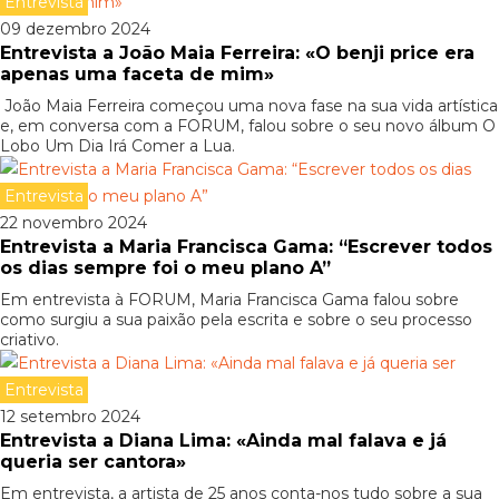
Entrevista
09 dezembro 2024
Entrevista a João Maia Ferreira: «O benji price era
apenas uma faceta de mim»
João Maia Ferreira começou uma nova fase na sua vida artística
e, em conversa com a FORUM, falou sobre o seu novo álbum O
Lobo Um Dia Irá Comer a Lua.
Entrevista
22 novembro 2024
Entrevista a Maria Francisca Gama: “Escrever todos
os dias sempre foi o meu plano A”
Em entrevista à FORUM, Maria Francisca Gama falou sobre
como surgiu a sua paixão pela escrita e sobre o seu processo
criativo.
Entrevista
12 setembro 2024
Entrevista a Diana Lima: «Ainda mal falava e já
queria ser cantora»
Em entrevista, a artista de 25 anos conta-nos tudo sobre a sua