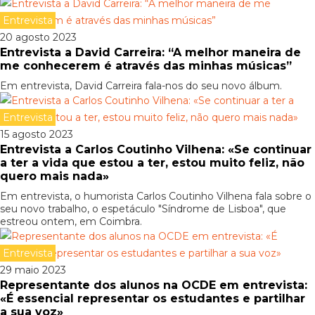
Entrevista
20 agosto 2023
Entrevista a David Carreira: “A melhor maneira de
me conhecerem é através das minhas músicas”
Em entrevista, David Carreira fala-nos do seu novo álbum.
Entrevista
15 agosto 2023
Entrevista a Carlos Coutinho Vilhena: «Se continuar
a ter a vida que estou a ter, estou muito feliz, não
quero mais nada»
Em entrevista, o humorista Carlos Coutinho Vilhena fala sobre o
seu novo trabalho, o espetáculo "Síndrome de Lisboa", que
estreou ontem, em Coimbra.
Entrevista
29 maio 2023
Representante dos alunos na OCDE em entrevista:
«É essencial representar os estudantes e partilhar
a sua voz»