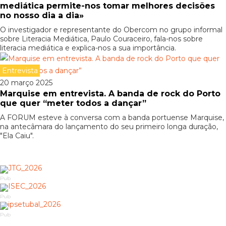
mediática permite-nos tomar melhores decisões
no nosso dia a dia»
O investigador e representante do Obercom no grupo informal
sobre Literacia Mediática, Paulo Couraceiro, fala-nos sobre
literacia mediática e explica-nos a sua importância.
Entrevista
20 março 2025
Marquise em entrevista. A banda de rock do Porto
que quer “meter todos a dançar”
A FORUM esteve à conversa com a banda portuense Marquise,
na antecâmara do lançamento do seu primeiro longa duração,
"Ela Caiu".
Pub
Pub
Pub