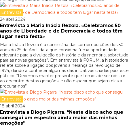
Entrevista
24 abril 2024
Entrevista a Maria Inácia Rezola. «Celebramos 50
anos de Liberdade e de Democracia e todos têm
lugar nesta festa»
Maria Inácia Rezola é a comissária das comemorações dos 50
anos do 25 de Abril, data que considera “uma oportunidade
relevante para a divulgação da história e da memória, sobretudo
para as novas gerações”. Em entrevista à FORUM, a historiadora
reflete sobre a ligação dos jovens à herança da revolução de
1974, dando a conhecer algumas das iniciativas criadas para este
público: “Devemos manter presente que temos de ser nós a ir
ao encontro destas gerações, e não esperar que sejam elas a
procurar-nos”.
Entrevista
18 abril 2024
Entrevista a Diogo Piçarra. “Neste disco acho que
consegui um espectro ainda maior das minhas
emoções”