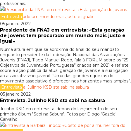
profissionais.
Entrevista
05 janeiro 2022
Presidente da FNAJ em entrevista: «Esta geração
de jovens tem procurado um mundo mais justo e
igual»
Numa altura em que se aproxima do final do seu mandato
enquanto presidente da Federação Nacional das Associações
Juvenis (FNAJ), Tiago Manuel Rego, fala à FORUM sobre os “25
Objetivos da Juventude Portuguesa” criados em 2021 e reflete
sobre a ação política da atual geração de jovens e a sua ligação
ao associativismo juvenil: “Uma das grandes riquezas do
movimento associativo é oferecer-nos horizontes mais amplos”.
Entrevista
05 janeiro 2022
Entrevista. Julinho KSD sta sabi na sabura
Julinho KSD em entrevista, depois do lançamento do seu
primeiro álbum "Sabi na Sabura". Fotos por Diogo 'Gazela'
Carvalho