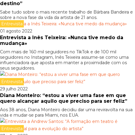
destino”
Sabe tudo sobre o mais recente trabalho de Bárbara Bandeira e
sobre a nova fase da vida da artista de 21 anos.
Entrevista
01 agosto 2022
Entrevista a Inês Teixeira: «Nunca tive medo da
mudança»
Com mais de 160 mil seguidores no TikTok e de 100 mil
seguidores no Instagram, Inês Teixeira assume-se como uma
influenciadora que aposta em manter a proximidade com os
seus seguidores.
Entrevista
29 julho 2022
Diana Monteiro: “estou a viver uma fase em que
quero alcançar aquilo que preciso para ser feliz”
Aos 38 anos, Diana Monteiro decidiu dar uma reviravolta na sua
vida e mudar-se para Miami, nos EUA.
Entrevista