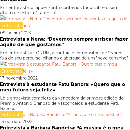
Em entrevista, o rapper xtinto conta-nos tudo sobre o seu
álbum de estreia: "Latência".
Entrevista
09 janeiro 2023
Entrevista a Nena: “Devemos sempre arriscar fazer
aquilo de que gostamos”
Em entrevista à FORUM, a cantora e compositora de 25 anos
fala do seu percurso, olhando a abertura de um "novo caminho".
Entrevista
17 novembro 2022
Entrevista à estudante Fatu Banora: «Quero que o
meu futuro seja feliz»
Lê a entrevista completa da vencedora da primeira edição do
Prémio António Brandão de Vasconcelos, a estudante Fatu
Banora.
Entrevista
13 outubro 2022
Entrevista a Bárbara Bandeira: “A música é o meu