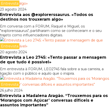
Entrevista
23 agosto 2024
Entrevista aos @explorerssaurus. «Todos os
destinos nos trouxeram algo»
Em conversa com a FORUM, Raquel e Miguel, os
"explorerssaurus", partilharam como se conheceram e o seu
trajeto como influenciadores digitais.
Entrevista
20 agosto 2024
Entrevista a Leo 2745: «Tento passar a mensagem
de que tudo é possível»
Em entrevista à FORUM, LEO2745 fala sobre a sua carreira, a
ligação com o público e aquilo que o inspira.
Entrevista
26 julho 2024
Entrevista a Madalena Aragão. “Trouxemos para os
‘Morangos com Açúcar’ conversas difíceis e
assuntos importantes”