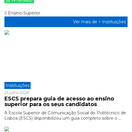
Whatsapp
Ensino-Superior
Ver mais de >
Instituições
Instituições
24 julho 2026
ESCS prepara guia de acesso ao ensino
superior para os seus candidatos
A Escola Superior de Comunicação Social do Politécnico de
Lisboa (ESCS) disponibilizou um guia completo sobre o ...