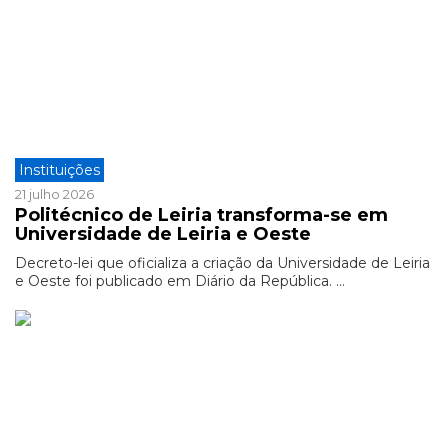
Instituições
21 julho 2026
Politécnico de Leiria transforma-se em
Universidade de Leiria e Oeste
Decreto-lei que oficializa a criação da Universidade de Leiria
e Oeste foi publicado em Diário da República. ...