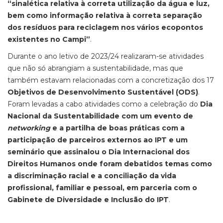
“sinalética relativa à correta utilização da água e luz,
bem como informação relativa à correta separação
dos resíduos para reciclagem nos vários ecopontos
existentes no Campi”
.
Durante o ano letivo de 2023/24 realizaram-se atividades
que não só abrangiam a sustentabilidade, mas que
também estavam relacionadas com a concretização dos 17
Objetivos de Desenvolvimento Sustentável (ODS)
.
Foram levadas a cabo atividades como a celebração do
Dia
Nacional da Sustentabilidade com um evento de
networking
e a partilha de boas práticas com a
participação de parceiros externos ao IPT e um
seminário que assinalou o Dia Internacional dos
Direitos Humanos onde foram debatidos temas como
a discriminação racial e a conciliação da vida
profissional, familiar e pessoal, em parceria com o
Gabinete de Diversidade e Inclusão do IPT
.