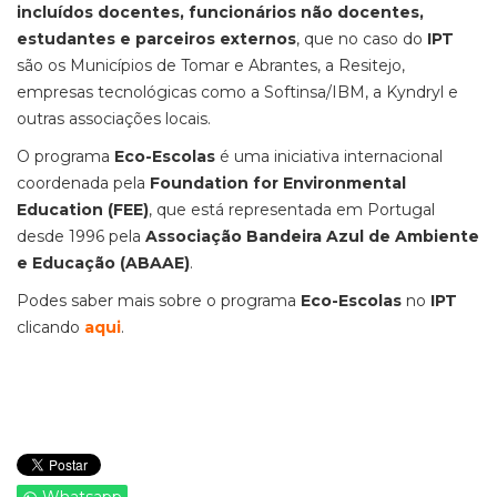
incluídos docentes, funcionários não docentes,
estudantes e parceiros externos
, que no caso do
IPT
são os Municípios de Tomar e Abrantes, a Resitejo,
empresas tecnológicas como a Softinsa/IBM, a Kyndryl e
outras associações locais.
O programa
Eco-Escolas
é uma iniciativa internacional
coordenada pela
Foundation for Environmental
Education (FEE)
, que está representada em Portugal
desde 1996 pela
Associação Bandeira Azul de Ambiente
e Educação (ABAAE)
.
Podes saber mais sobre o programa
Eco-Escolas
no
IPT
clicando
aqui
.