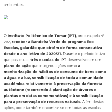
ambientais.
O
Instituto Politécnico de Tomar (IPT)
, procura, pela 4ª
vez,
receber a Bandeira Verde do programa Eco-
Escolas, galardão que obtém de forma consecutiva
desde o ano letivo de 2020/21.
Durante o período letivo
que passou, as
três escolas do IPT
desenvolveram um
plano de ação
que integrou ações como
a
monitorização de hábitos de consumo de bens como
a água e a luz, sensibilização de toda a comunidade
académica relativamente à preservação da floresta
autóctone (recorrendo à plantação de árvores e
plantas em datas comemorativas) e à sensibilização
para a preservação de recursos naturais.
Além destas
ações, pode também encontrar-se em todas as escolas