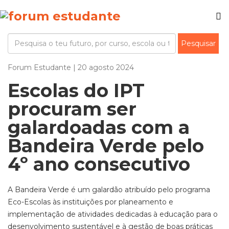
Forum Estudante | 20 agosto 2024
Escolas do IPT
procuram ser
galardoadas com a
Bandeira Verde pelo
4º ano consecutivo
A Bandeira Verde é um galardão atribuído pelo programa
Eco-Escolas às instituições por planeamento e
implementação de atividades dedicadas à educação para o
desenvolvimento sustentável e à gestão de boas práticas