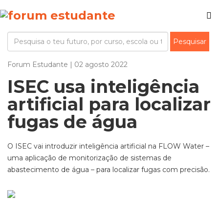
Forum Estudante | 02 agosto 2022
ISEC usa inteligência
artificial para localizar
fugas de água
O ISEC vai introduzir inteligência artificial na FLOW Water –
uma aplicação de monitorização de sistemas de
abastecimento de água – para localizar fugas com precisão.