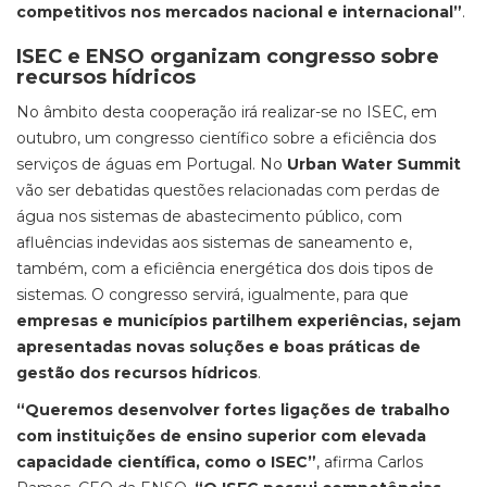
competitivos nos mercados nacional e internacional”
.
ISEC e ENSO organizam congresso sobre
recursos hídricos
No âmbito desta cooperação irá realizar-se no ISEC, em
outubro, um congresso científico sobre a eficiência dos
serviços de águas em Portugal. No
Urban Water Summit
vão ser debatidas questões relacionadas com perdas de
água nos sistemas de abastecimento público, com
afluências indevidas aos sistemas de saneamento e,
também, com a eficiência energética dos dois tipos de
sistemas. O congresso servirá, igualmente, para que
empresas e municípios partilhem experiências, sejam
apresentadas novas soluções e boas práticas de
gestão dos recursos hídricos
.
“Queremos desenvolver fortes ligações de trabalho
com instituições de ensino superior com elevada
capacidade científica, como o ISEC”
, afirma Carlos