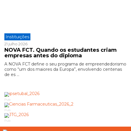
Instituições
21 julho 2026
NOVA FCT. Quando os estudantes criam
empresas antes do diploma
A NOVA FCT define o seu programa de empreendedorismo
como “um dos maiores da Europa”, envolvendo centenas
de es ...
Pub
Pub
Pub