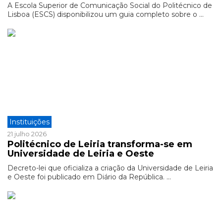
A Escola Superior de Comunicação Social do Politécnico de
Lisboa (ESCS) disponibilizou um guia completo sobre o ...
Instituições
21 julho 2026
Politécnico de Leiria transforma-se em
Universidade de Leiria e Oeste
Decreto-lei que oficializa a criação da Universidade de Leiria
e Oeste foi publicado em Diário da República. ...