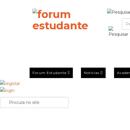
Forum Estudante
Notícias
Acade