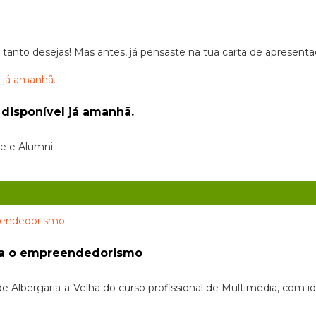
anto desejas! Mas antes, já pensaste na tua carta de apresenta
 disponível já amanhã.
e e Alumni.
ara o empreendedorismo
Albergaria-a-Velha do curso profissional de Multimédia, com id