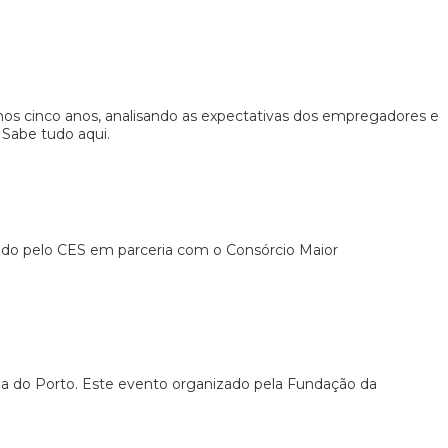
mos cinco anos, analisando as expectativas dos empregadores e
. Sabe tudo aqui.
ado pelo CES em parceria com o Consórcio Maior
a do Porto. Este evento organizado pela Fundação da