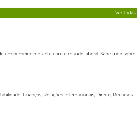
Ver todas
e de um primeiro contacto com o mundo laboral. Sabe tudo sobre
ilidade, Finanças, Relações Internacionais, Direito, Recursos