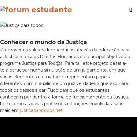
Conhecer o mundo da Justiça
Promover os valores democráticos através da educação para
a Justiça e para os Direitos Humanos é o principal objetivo do
programa Justiça para Tod@s. Para tal, este projeto desafia-
te a participar numa simulação de um julgamento, em que
vários elementos da tua turma representam papéis
diferentes, com o auxílio de um juiz verdadeiro que explicará
todos os passos a dar. Tudo para que os estudantes
conheçam por dentro a forma de funcionamento da Justiça,
bem como as várias profissões e funções envolvidas. sabe
mais em
justicaparatodos.net