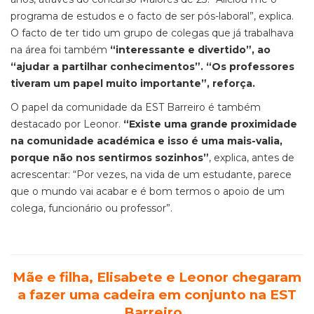
programa de estudos e o facto de ser pós-laboral”, explica.
O facto de ter tido um grupo de colegas que já trabalhava
na área foi também
“interessante e divertido”, ao
“ajudar a partilhar conhecimentos”. “Os professores
tiveram um papel muito importante”, reforça.
O papel da comunidade da EST Barreiro é também
destacado por Leonor.
“Existe uma grande proximidade
na comunidade académica e isso é uma mais-valia,
porque não nos sentirmos sozinhos”
, explica, antes de
acrescentar: “Por vezes, na vida de um estudante, parece
que o mundo vai acabar e é bom termos o apoio de um
colega, funcionário ou professor”.
Mãe e filha, Elisabete e Leonor chegaram
a fazer uma cadeira em conjunto na EST
Barreiro.