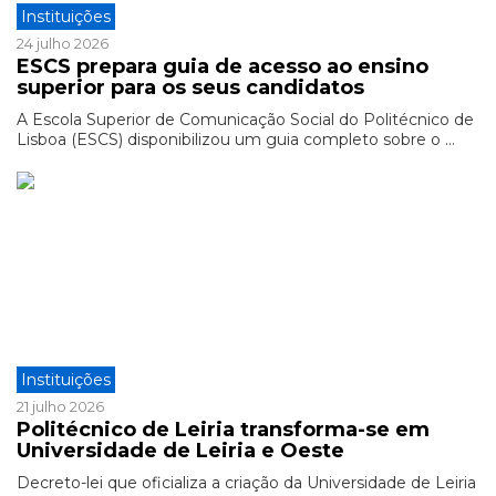
Instituições
24 julho 2026
ESCS prepara guia de acesso ao ensino
superior para os seus candidatos
A Escola Superior de Comunicação Social do Politécnico de
Lisboa (ESCS) disponibilizou um guia completo sobre o ...
Instituições
21 julho 2026
Politécnico de Leiria transforma-se em
Universidade de Leiria e Oeste
Decreto-lei que oficializa a criação da Universidade de Leiria