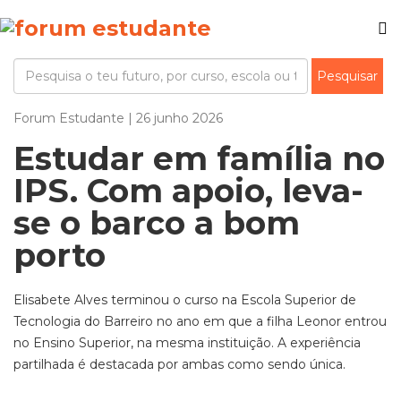
Forum Estudante | 26 junho 2026
Estudar em família no
IPS. Com apoio, leva-
se o barco a bom
porto
Elisabete Alves terminou o curso na Escola Superior de
Tecnologia do Barreiro no ano em que a filha Leonor entrou
no Ensino Superior, na mesma instituição. A experiência
partilhada é destacada por ambas como sendo única.