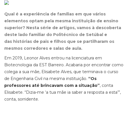
Qual é a experiência de famílias em que vários
elementos optam pela mesma instituição de ensino
superior? Nesta série de artigos, vamos à descoberta
deste lado familiar do Politécnico de Setúbal e
das histórias de pais e filhos que se partilharam os
mesmos corredores e salas de aula.
Em 2019, Leonor Alves entrou na licenciatura em
Biotecnologia da EST Barreiro. Acabaria por encontrar como
colega a sua mãe, Elisabete Alves, que terminava o curso
de Engenharia Civil na mesma instituição.
“Os
professores até brincavam com a situação”
, conta
Elisabete. “Dizia-me ‘a tua mãe ia saber a resposta a esta’”,
conta, sorridente.