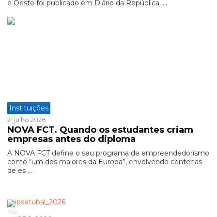
e Oeste foi publicado em Diário da República. ...
Instituições
21 julho 2026
NOVA FCT. Quando os estudantes criam
empresas antes do diploma
A NOVA FCT define o seu programa de empreendedorismo
como “um dos maiores da Europa”, envolvendo centenas
de es ...
Pub