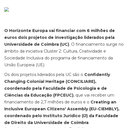
O Horizonte Europa vai financiar com 6 milhões de
euros dois projetos de investigação liderados pela
Universidade de Coimbra (UC)
. O financiamento surge no
âmbito da iniciativa Cluster 2: Cultura, Criatividade e
Sociedade Inclusiva do programa de financiamento da
União Europeia (UE).
Os dois projetos liderados pela UC são o
Confidently
Changing Colonial Heritage (CONCILIARE),
coordenado pela Faculdade de Psicologia e de
Ciências da Educação (FPCEUC)
, que vai receber um
financiamento de 2,7 milhões de euros e o
Creating an
Inclusive European Citizens' Assembly (EU-CIEMBLY),
coordenado pelo Instituto Jurídico (IJ) da Faculdade
de Direito da Universidade de Coimbra