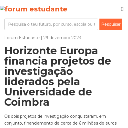
Forum Estudante | 29 dezembro 2023
Horizonte Europa
financia projetos de
investigação
liderados pela
Universidade de
Coimbra
Os dois projetos de investigação conquistaram, em
conjunto, financiamento de cerca de 6 milhões de euros.