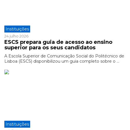
Instituições
24 julho 2026
ESCS prepara guia de acesso ao ensino
superior para os seus candidatos
A Escola Superior de Comunicação Social do Politécnico de
Lisboa (ESCS) disponibilizou um guia completo sobre o ...
Instituições