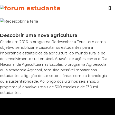
Descobrir uma nova agricultura
Criado em 2016, o programa Redescobrir a Terra tem como
objetivo sensibilizar e capacitar os estudantes para a
importância estratégica da agricultura, do mundo rural e do
desenvolvimento sustentável. Através de ações como o Dia
Nacional da Agricultura nas Escolas, o programa Agroescola
ou a academia Agricool, tem sido possível mostrar aos
estudantes a ligação deste setor a áreas como a tecnologia
ou a sustentabilidade. Ao longo dos últimos seis anos, o
programa já envolveu mais de 500 escolas e de 130 mil
estudantes.