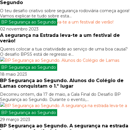
Segundo
O teu desafio criativo sobre segurança rodoviária começa agora!
Vamos explicar-te tudo sobre esta...
BP Segurança ao Segundo
02 novembro 2023
A segurança na Estrada leva-te a um festival de
verão!
Queres colocar a tua criatividade ao serviço de uma boa causa?
O desafio BPSS está de regresso e...
BP Segurança ao Segundo
18 maio 2023
BP Segurança ao Segundo. Alunos do Colégio de
Lamas conquistam o 1.º lugar
Decorreu ontem, dia 17 de maio, a Gala Final do Desafio BP
Segurança ao Segundo. Durante o evento,...
BP Segurança ao Segundo
29 março 2023
BP Segurança ao Segundo. A segurança na estrada