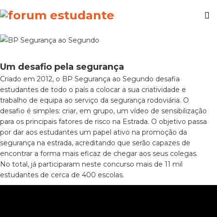
Um desafio pela segurança
Criado em 2012, o BP Segurança ao Segundo desafia
estudantes de todo o país a colocar a sua criatividade e
trabalho de equipa ao serviço da segurança rodoviária. O
desafio é simples: criar, em grupo, um vídeo de sensibilização
para os principais fatores de risco na Estrada. O objetivo passa
por dar aos estudantes um papel ativo na promoção da
segurança na estrada, acreditando que serão capazes de
encontrar a forma mais eficaz de chegar aos seus colegas.
No total, já participaram neste concurso mais de 11 mil
estudantes de cerca de 400 escolas.