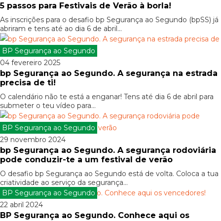
5 passos para Festivais de Verão à borla!
As inscrições para o desafio bp Segurança ao Segundo (bpSS) já
abriram e tens até ao dia 6 de abril...
BP Segurança ao Segundo
04 fevereiro 2025
bp Segurança ao Segundo. A segurança na estrada
precisa de ti!
O calendário não te está a enganar! Tens até dia 6 de abril para
submeter o teu vídeo para...
BP Segurança ao Segundo
29 novembro 2024
bp Segurança ao Segundo. A segurança rodoviária
pode conduzir-te a um festival de verão
O desafio bp Segurança ao Segundo está de volta. Coloca a tua
criatividade ao serviço da segurança...
BP Segurança ao Segundo
22 abril 2024
BP Segurança ao Segundo. Conhece aqui os