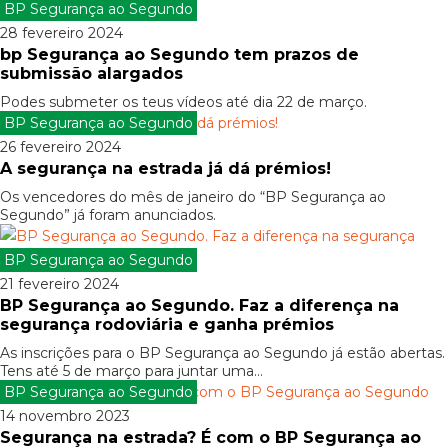
BP Segurança ao Segundo
28 fevereiro 2024
bp Segurança ao Segundo tem prazos de
submissão alargados
Podes submeter os teus vídeos até dia 22 de março.
BP Segurança ao Segundo
26 fevereiro 2024
A segurança na estrada já dá prémios!
Os vencedores do mês de janeiro do “BP Segurança ao
Segundo” já foram anunciados.
BP Segurança ao Segundo
21 fevereiro 2024
BP Segurança ao Segundo. Faz a diferença na
segurança rodoviária e ganha prémios
As inscrições para o BP Segurança ao Segundo já estão abertas.
Tens até 5 de março para juntar uma...
BP Segurança ao Segundo
14 novembro 2023
Segurança na estrada? É com o BP Segurança ao