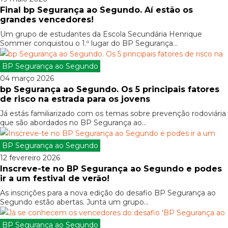
Final bp Segurança ao Segundo. Aí estão os
grandes vencedores!
Um grupo de estudantes da Escola Secundária Henrique
Sommer conquistou o 1.º lugar do BP Segurança...
BP Segurança ao Segundo
04 março 2026
bp Segurança ao Segundo. Os 5 principais fatores
de risco na estrada para os jovens
Já estás familiarizado com os temas sobre prevenção rodoviária
que são abordados no BP Segurança ao...
BP Segurança ao Segundo
12 fevereiro 2026
Inscreve-te no BP Segurança ao Segundo e podes
ir a um festival de verão!
As inscrições para a nova edição do desafio BP Segurança ao
Segundo estão abertas. Junta um grupo...
BP Segurança ao Segundo