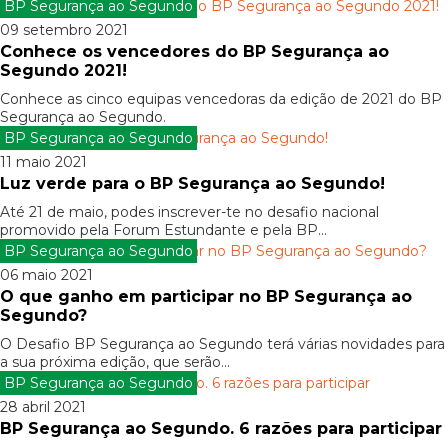
BP Segurança ao Segundo
09 setembro 2021
Conhece os vencedores do BP Segurança ao
Segundo 2021!
Conhece as cinco equipas vencedoras da edição de 2021 do BP
Segurança ao Segundo.
BP Segurança ao Segundo
11 maio 2021
Luz verde para o BP Segurança ao Segundo!
Até 21 de maio, podes inscrever-te no desafio nacional
promovido pela Forum Estundante e pela BP...
BP Segurança ao Segundo
06 maio 2021
O que ganho em participar no BP Segurança ao
Segundo?
O Desafio BP Segurança ao Segundo terá várias novidades para
a sua próxima edição, que serão...
BP Segurança ao Segundo
28 abril 2021
BP Segurança ao Segundo. 6 razões para participar