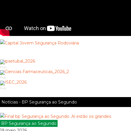
Pub
Pub
Pub
Notícias - BP Segurança ao Segundo
BP Segurança ao Segundo
19 maio 2026