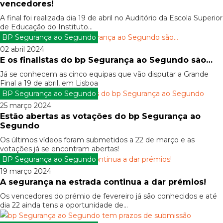
vencedores!
A final foi realizada dia 19 de abril no Auditório da Escola Superior
de Educação do Instituto...
BP Segurança ao Segundo
02 abril 2024
E os finalistas do bp Segurança ao Segundo são…
Já se conhecem as cinco equipas que vão disputar a Grande
Final a 19 de abril, em Lisboa
BP Segurança ao Segundo
25 março 2024
Estão abertas as votações do bp Segurança ao
Segundo
Os últimos vídeos foram submetidos a 22 de março e as
votações já se encontram abertas!
BP Segurança ao Segundo
19 março 2024
A segurança na estrada continua a dar prémios!
Os vencedores do prémio de fevereiro já são conhecidos e até
dia 22 ainda tens a oportunidade de...