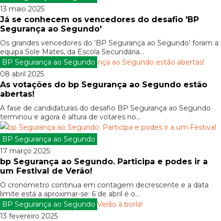
13 maio 2025
Já se conhecem os vencedores do desafio 'BP
Segurança ao Segundo'
Os grandes vencedores do 'BP Segurança ao Segundo' foram a
equipa Sole Mates, da Escola Secundária...
BP Segurança ao Segundo
08 abril 2025
As votações do bp Segurança ao Segundo estão
abertas!
A fase de candidaturas do desafio BP Segurança ao Segundo
terminou e agora é altura de votares no...
BP Segurança ao Segundo
17 março 2025
bp Segurança ao Segundo. Participa e podes ir a
um Festival de Verão!
O cronómetro continua em contagem decrescente e a data
limite está a aproximar-se: 6 de abril é o...
BP Segurança ao Segundo
13 fevereiro 2025