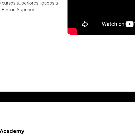
 cursos superiores ligados a
 Ensino Superior.
l Academy