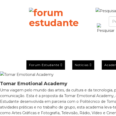
Forum Estudante
Notícias
Acade
Tomar Emotional Academy
Uma viagem pelo mundo das artes, da cultura e da tecnologia, 
comunicação. Esta é a proposta da Tomar Emotional Academy,
Estudante desenvolvida em parceria com o Politécnico de To
atividades práticas e no trabalho de grupo, esta academia leva-t
como Artes Gráficas e Fotografia, Televisão, Rádio, Vídeo e C