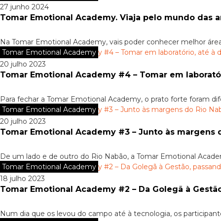
27 junho 2024
Na Tomar Emotional Academy, vais poder conhecer melhor áreas c
Tomar Emotional Academy
20 julho 2023
Tomar Emotional Academy #4 – Tomar em laboratór
Para fechar a Tomar Emotional Academy, o prato forte foram dife
Tomar Emotional Academy
20 julho 2023
Tomar Emotional Academy #3 – Junto às margens 
De um lado e de outro do Rio Nabão, a Tomar Emotional Academy
Tomar Emotional Academy
18 julho 2023
Tomar Emotional Academy #2 – Da Golegã à Gestão,
Num dia que os levou do campo até à tecnologia, os participan