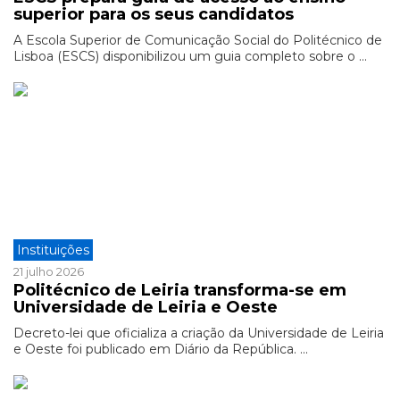
superior para os seus candidatos
A Escola Superior de Comunicação Social do Politécnico de
Lisboa (ESCS) disponibilizou um guia completo sobre o ...
Instituições
21 julho 2026
Politécnico de Leiria transforma-se em
Universidade de Leiria e Oeste
Decreto-lei que oficializa a criação da Universidade de Leiria
e Oeste foi publicado em Diário da República. ...