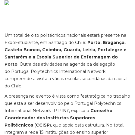
Um total de oito politécnicos nacionais estará presente na
ExpoEstudiante, em Santiago do Chile:
Porto, Bragança,
Castelo Branco, Coimbra, Guarda, Leiria, Portalegre e
Santarém e a Escola Superior de Enfermagem do
Porto
. Outra das atividades na agenda da delegação
do Portugal Polytechnics International Network
compreende a visita a várias escolas secundárias da capital
do Chile.
A presença no evento é vista como "estratégica no trabalho
que está a ser desenvolvido pelo Portugal Polytechnics
International Network (P PIN)", explica o
Conselho
Coordenador dos Institutos Superiores
Politécnicos
(
CCISP
), que apoia esta estrutura. No total,
integram a rede 15 instituições do ensino superior