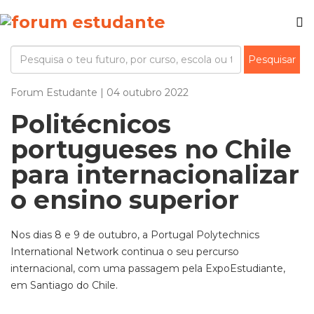
Forum Estudante | 04 outubro 2022
Politécnicos
portugueses no Chile
para internacionalizar
o ensino superior
Nos dias 8 e 9 de outubro, a Portugal Polytechnics
International Network continua o seu percurso
internacional, com uma passagem pela ExpoEstudiante,
em Santiago do Chile.