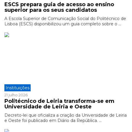
ESCS prepara guia de acesso ao ensino
superior para os seus candidatos
A Escola Superior de Comunicação Social do Politécnico de
Lisboa (ESCS) disponibilizou um guia completo sobre o ...
Instituições
21 julho 2026
Politécnico de Leiria transforma-se em
Universidade de Leiria e Oeste
Decreto-lei que oficializa a criação da Universidade de Leiria
e Oeste foi publicado em Diário da República. ...