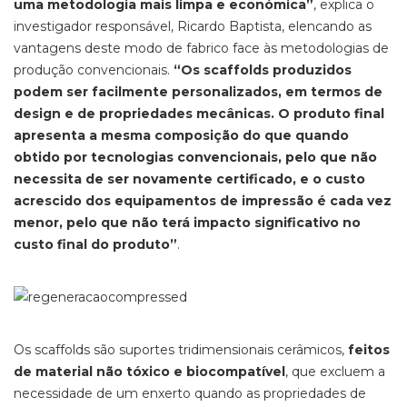
uma metodologia mais limpa e económica”
, explica o
investigador responsável, Ricardo Baptista, elencando as
vantagens deste modo de fabrico face às metodologias de
produção convencionais.
“Os scaffolds produzidos
podem ser facilmente personalizados, em termos de
design e de propriedades mecânicas. O produto final
apresenta a mesma composição do que quando
obtido por tecnologias convencionais, pelo que não
necessita de ser novamente certificado, e o custo
acrescido dos equipamentos de impressão é cada vez
menor, pelo que não terá impacto significativo no
custo final do produto”
.
Os scaffolds são suportes tridimensionais cerâmicos,
feitos
de material não tóxico e biocompatível
, que excluem a
necessidade de um enxerto quando as propriedades de