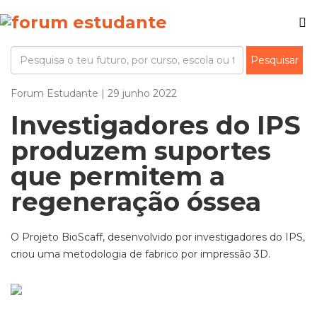
Forum Estudante | 29 junho 2022
Investigadores do IPS
produzem suportes
que permitem a
regeneração óssea
O Projeto BioScaff, desenvolvido por investigadores do IPS,
criou uma metodologia de fabrico por impressão 3D.