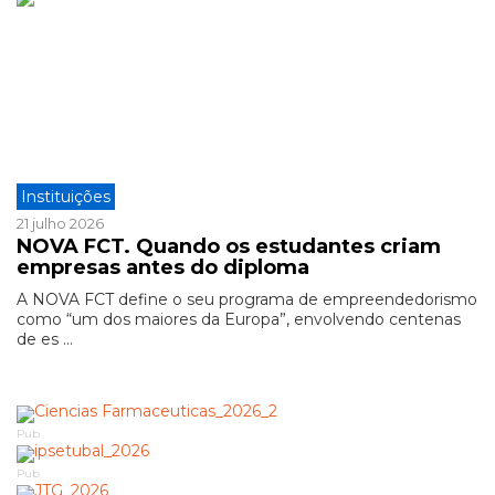
Instituições
21 julho 2026
NOVA FCT. Quando os estudantes criam
empresas antes do diploma
A NOVA FCT define o seu programa de empreendedorismo
como “um dos maiores da Europa”, envolvendo centenas
de es ...
Pub
Pub