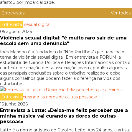
afastou por imparcialidade.
Entrevistas
Ver todos
Entrevista
05 agosto 2026
Violência sexual digital: "é muito raro sair de uma
escola sem uma denúncia"
Inês Marinho é a fundadora da "Não Partilhes" que trabalha o
tema da violência sexual digital. Em entrevista à FORUM, a
estudante de Ciência Política e Relações Internacionais conta o
contexto de criação desta associação jovem, partilha algumas
das principais conclusões sobre o trabalho realizado e deixa
alguns conselhos que podem fazer a diferença na vida dos
estudantes.
Entrevista
15 junho 2026
Entrevista a Latte: «Deixa-me feliz perceber que a
minha música vai curando as dores de outras
pessoas»
Latte é o nome artístico de Carolina Leite. Aos 24 anos, a artista