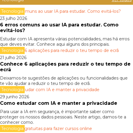
Tecnologia
23 julho 2026
6 erros comuns ao usar IA para estudar. Como
evitá-los?
Estudar com IA apresenta várias potencialidades, mas há erros
que deves evitar. Conhece aqui alguns dos principais.
Tecnologia
21 julho 2026
Conhece 6 aplicações para reduzir o teu tempo de
ecrã
Deixamos-te sugestões de aplicações ou funcionalidades que
te vão ajudar a reduzir o teu tempo de ecrã.
Tecnologia
29 junho 2026
Como estudar com IA e manter a privacidade
Para usar a IA em segurança, é importante saber como
proteger os nossos dados pessoais. Neste artigo, damos-te a
conhecer como.
Tecnologia