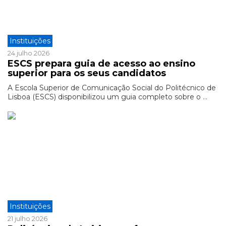
Instituições
24 julho 2026
ESCS prepara guia de acesso ao ensino
superior para os seus candidatos
A Escola Superior de Comunicação Social do Politécnico de
Lisboa (ESCS) disponibilizou um guia completo sobre o ...
Instituições
21 julho 2026