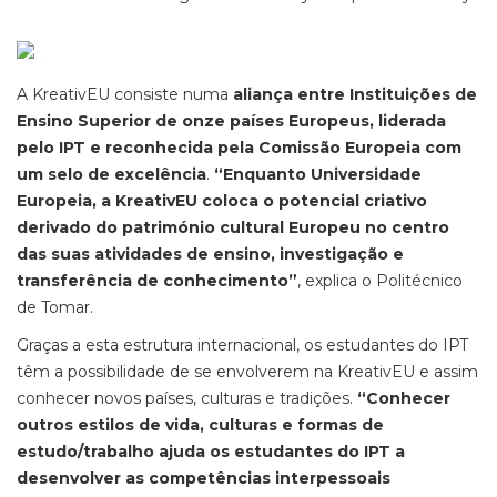
A KreativEU consiste numa
aliança entre Instituições de
Ensino Superior de onze países Europeus, liderada
pelo IPT e reconhecida pela Comissão Europeia com
um selo de excelência
.
“Enquanto Universidade
Europeia, a KreativEU coloca o potencial criativo
derivado do património cultural Europeu no centro
das suas atividades de ensino, investigação e
transferência de conhecimento”
, explica o Politécnico
de Tomar.
Graças a esta estrutura internacional, os estudantes do IPT
têm a possibilidade de se envolverem na KreativEU e assim
conhecer novos países, culturas e tradições.
“Conhecer
outros estilos de vida, culturas e formas de
estudo/trabalho ajuda os estudantes do IPT a
desenvolver as competências interpessoais