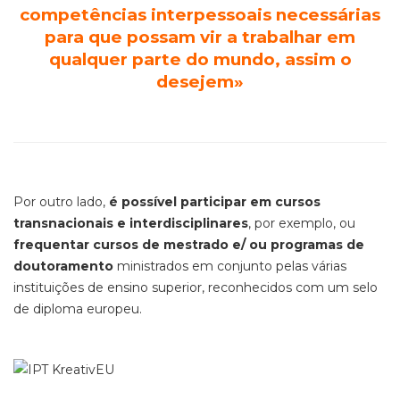
competências interpessoais necessárias
para que possam vir a trabalhar em
qualquer parte do mundo, assim o
desejem»
Por outro lado,
é possível participar em cursos
transnacionais e interdisciplinares
, por exemplo, ou
frequentar cursos de mestrado e/ ou programas de
doutoramento
ministrados em conjunto pelas várias
instituições de ensino superior, reconhecidos com um selo
de diploma europeu.