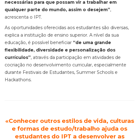
necessárias para que possam vir a trabalhar em
qualquer parte do mundo, assim o desejem”
,
acrescenta o IPT.
As oportunidades oferecidas aos estudantes são diversas,
explica a instituição de ensino superior. A nível da sua
educação, é possível beneficiar
“de uma grande
flexibilidade, diversidade e personalização dos
currículos”
, através da participação em atividades de
cocriação no desenvolvimento curricular, especialmente
durante Festivais de Estudantes, Summer Schools e
Hackathons.
«Conhecer outros estilos de vida, culturas
e formas de estudo/trabalho ajuda os
estudantes do IPT a desenvolver as