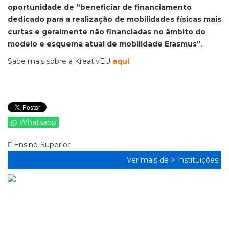
oportunidade de “beneficiar de financiamento
dedicado para a realização de mobilidades físicas mais
curtas e geralmente não financiadas no âmbito do
modelo e esquema atual de mobilidade Erasmus”
.
Sabe mais sobre a KreativEU
aqui
.
Whatsapp
Ensino-Superior
Ver mais de >
Instituições