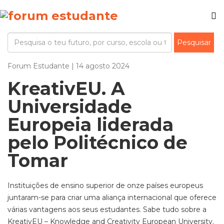
Forum Estudante | 14 agosto 2024
KreativEU. A
Universidade
Europeia liderada
pelo Politécnico de
Tomar
Instituições de ensino superior de onze países europeus
juntaram-se para criar uma aliança internacional que oferece
várias vantagens aos seus estudantes. Sabe tudo sobre a
KreativEU – Knowledge and Creativity European University.