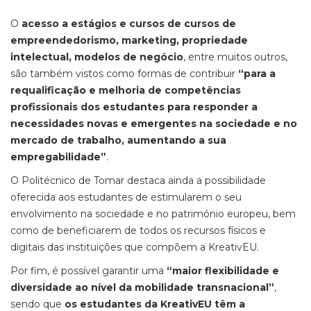
O
acesso a estágios e cursos de cursos de
empreendedorismo, marketing, propriedade
intelectual, modelos de negócio
, entre muitos outros,
são também vistos como formas de contribuir
“para a
requalificação e melhoria de competências
profissionais dos estudantes para responder a
necessidades novas e emergentes na sociedade e no
mercado de trabalho, aumentando a sua
empregabilidade”
.
O Politécnico de Tomar destaca ainda a possibilidade
oferecida aos estudantes de estimularem o seu
envolvimento na sociedade e no património europeu, bem
como de beneficiarem de todos os recursos físicos e
digitais das instituições que compõem a KreativEU.
Por fim, é possível garantir uma
“maior flexibilidade e
diversidade ao nível da mobilidade transnacional”
,
sendo que
os estudantes da KreativEU têm a