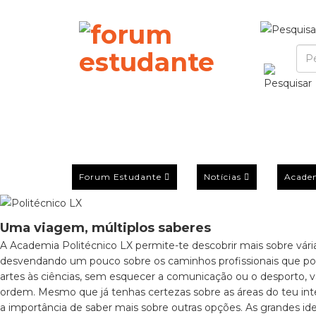
Forum Estudante
Notícias
Acade
Uma viagem, múltiplos saberes
A Academia Politécnico LX permite-te descobrir mais sobre vária
desvendando um pouco sobre os caminhos profissionais que po
artes às ciências, sem esquecer a comunicação ou o desporto, v
ordem. Mesmo que já tenhas certezas sobre as áreas do teu int
a importância de saber mais sobre outras opções. As grandes 