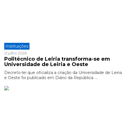
Instituições
21 julho 2026
Politécnico de Leiria transforma-se em
Universidade de Leiria e Oeste
Decreto-lei que oficializa a criação da Universidade de Leiria
e Oeste foi publicado em Diário da República. ...