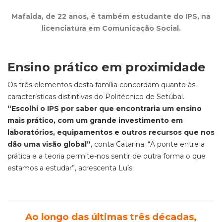
Mafalda, de 22 anos, é também estudante do IPS, na
licenciatura em Comunicação Social.
Ensino prático em proximidade
Os três elementos desta família concordam quanto às
características distintivas do Politécnico de Setúbal.
“Escolhi o IPS por saber que encontraria um ensino
mais prático, com um grande investimento em
laboratórios, equipamentos e outros recursos que nos
dão uma visão global”
, conta Catarina. “A ponte entre a
prática e a teoria permite-nos sentir de outra forma o que
estamos a estudar”, acrescenta Luís.
Ao longo das últimas três décadas,