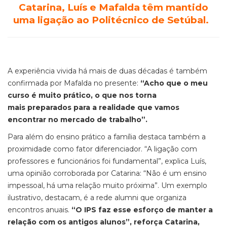
Catarina, Luís e Mafalda têm mantido
uma ligação ao Politécnico de Setúbal.
A experiência vivida há mais de duas décadas é também
confirmada por Mafalda no presente:
“Acho que o meu
curso é muito prático, o que nos torna
mais preparados para a realidade que vamos
encontrar no mercado de trabalho”.
Para além do ensino prático a família destaca também a
proximidade como fator diferenciador. “A ligação com
professores e funcionários foi fundamental”, explica Luís,
uma opinião corroborada por Catarina: “Não é um ensino
impessoal, há uma relação muito próxima”. Um exemplo
ilustrativo, destacam, é a rede alumni que organiza
encontros anuais.
“O IPS faz esse esforço de manter a
relação com os antigos alunos”, reforça Catarina,