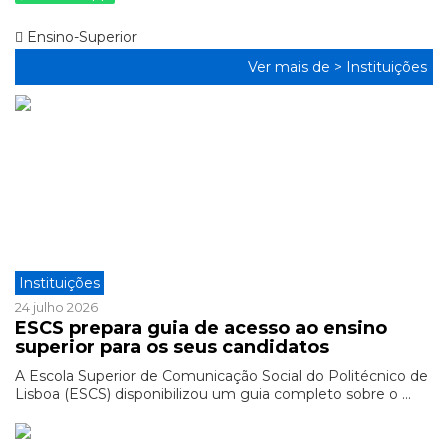
Ensino-Superior
Ver mais de >
Instituições
Instituições
24 julho 2026
ESCS prepara guia de acesso ao ensino
superior para os seus candidatos
A Escola Superior de Comunicação Social do Politécnico de
Lisboa (ESCS) disponibilizou um guia completo sobre o ...