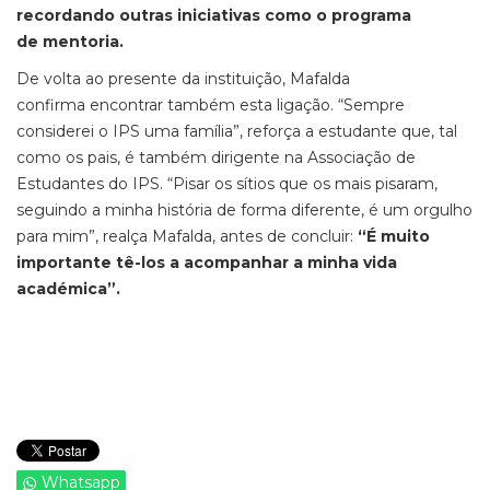
recordando outras iniciativas como o programa
de mentoria.
De volta ao presente da instituição, Mafalda
confirma encontrar também esta ligação. “Sempre
considerei o IPS uma família”, reforça a estudante que, tal
como os pais, é também dirigente na Associação de
Estudantes do IPS. “Pisar os sítios que os mais pisaram,
seguindo a minha história de forma diferente, é um orgulho
para mim”, realça Mafalda, antes de concluir:
“É muito
importante tê-los a acompanhar a minha vida
académica”.
Whatsapp