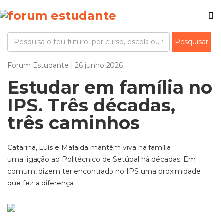
Forum Estudante | 26 junho 2026
Estudar em família no
IPS. Três décadas,
três caminhos
Catarina, Luís e Mafalda mantêm viva na família
uma ligação ao Politécnico de Setúbal há décadas. Em
comum, dizem ter encontrado no IPS uma proximidade
que fez a diferença.