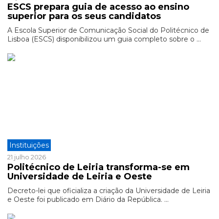
ESCS prepara guia de acesso ao ensino
superior para os seus candidatos
A Escola Superior de Comunicação Social do Politécnico de
Lisboa (ESCS) disponibilizou um guia completo sobre o ...
Instituições
21 julho 2026
Politécnico de Leiria transforma-se em
Universidade de Leiria e Oeste
Decreto-lei que oficializa a criação da Universidade de Leiria
e Oeste foi publicado em Diário da República. ...