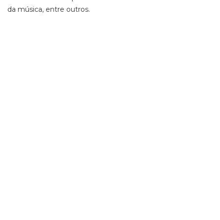
da música, entre outros.