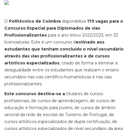
O
Politécnico de Coimbra
disponibiliza
175 vagas para o
Concurso Especial para Diplomados de vias
Profissionalizantes
para o ano letivo 2022/2023, em 33
licenciaturas. Este é um concurso d
estinado aos
estudantes que tenham concluído o nível secundário
através das vias profissionalizantes e de cursos
artísticos especializados
, criado de forma a eliminar a
desigualdade entre os estudantes que realizam o ensino
secundário nas vias científico-humanísticas e nas vias
profissionalizantes.
Este concurso destina-se a
titulares de cursos
profissionais, de cursos de aprendizagem, de cursos de
educação e formação para jovens, de cursos de âmbito
setorial da rede de escolas do Turismo de Portugal, de
cursos artísticos especializados de dupla certificação, de
cursos artísticos especializados de nível secundário da área