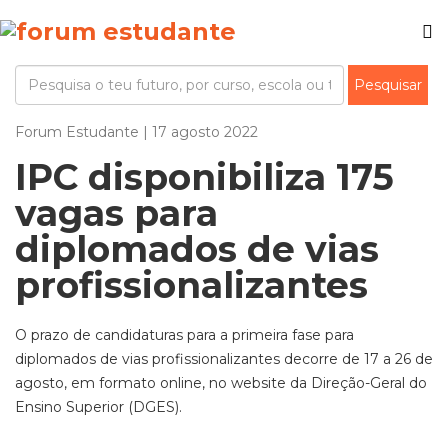
Forum Estudante | 17 agosto 2022
IPC disponibiliza 175
vagas para
diplomados de vias
profissionalizantes
O prazo de candidaturas para a primeira fase para
diplomados de vias profissionalizantes decorre de 17 a 26 de
agosto, em formato online, no website da Direção-Geral do
Ensino Superior (DGES).