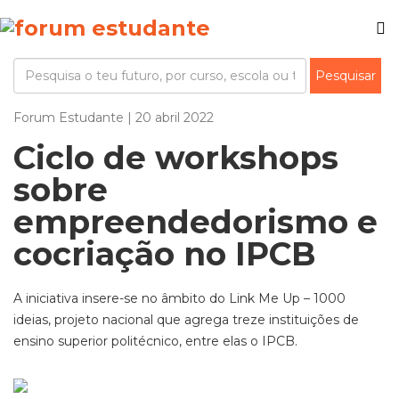
Forum Estudante | 20 abril 2022
Ciclo de workshops
sobre
empreendedorismo e
cocriação no IPCB
A iniciativa insere-se no âmbito do Link Me Up – 1000
ideias, projeto nacional que agrega treze instituições de
ensino superior politécnico, entre elas o IPCB.