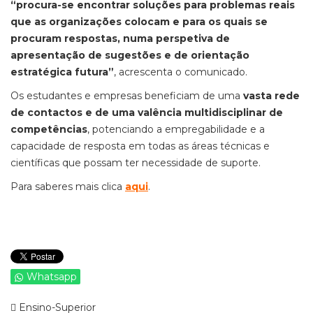
“procura-se encontrar soluções para problemas reais
que as organizações colocam e para os quais se
procuram respostas, numa perspetiva de
apresentação de sugestões e de orientação
estratégica futura”
, acrescenta o comunicado.
Os estudantes e empresas beneficiam de uma
vasta rede
de contactos e de uma valência multidisciplinar de
competências
, potenciando a empregabilidade e a
capacidade de resposta em todas as áreas técnicas e
científicas que possam ter necessidade de suporte.
Para saberes mais clica
aqui
.
Whatsapp
Ensino-Superior