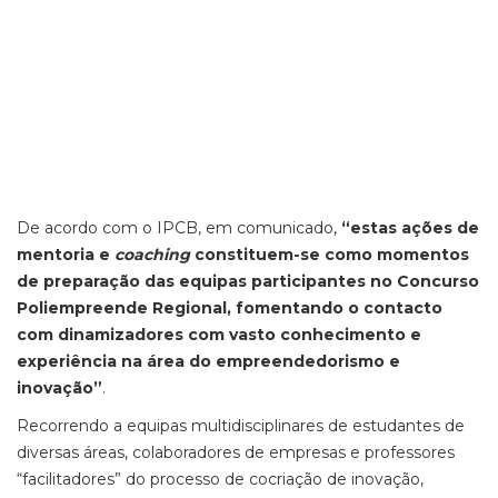
De acordo com o IPCB, em comunicado,
“estas ações de
mentoria e
coaching
constituem-se como momentos
de preparação das equipas participantes no Concurso
Poliempreende Regional, fomentando o contacto
com dinamizadores com vasto conhecimento e
experiência na área do empreendedorismo e
inovação”
.
Recorrendo a equipas multidisciplinares de estudantes de
diversas áreas, colaboradores de empresas e professores
“facilitadores” do processo de cocriação de inovação,