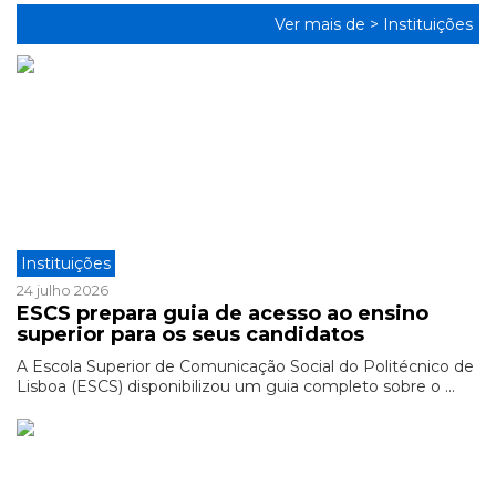
Ver mais de >
Instituições
Instituições
24 julho 2026
ESCS prepara guia de acesso ao ensino
superior para os seus candidatos
A Escola Superior de Comunicação Social do Politécnico de
Lisboa (ESCS) disponibilizou um guia completo sobre o ...