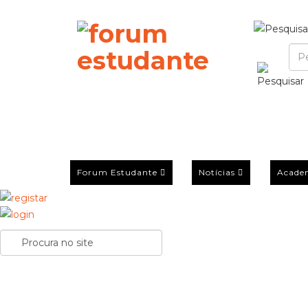
Forum Estudante
Notícias
Acade