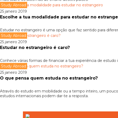
Study Abroad
25 janeiro 2019
Escolhe a tua modalidade para estudar no estrange
Estudar no estrangeiro é uma opção que faz sentido para difere
Study Abroad
25 janeiro 2019
Estudar no estrangeiro é caro?
Conhece várias formas de financiar a tua experiência de estudo 
Study Abroad
25 janeiro 2019
O que pensa quem estuda no estrangeiro?
Através do estudo em mobilidade ou a tempo inteiro, um pouco 
estudos internacionais podem dar-te a resposta.