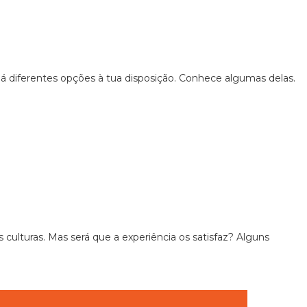
há diferentes opções à tua disposição. Conhece algumas delas.
ulturas. Mas será que a experiência os satisfaz? Alguns