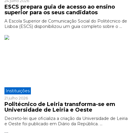
24 julho 2026
ESCS prepara guia de acesso ao ensino
superior para os seus candidatos
A Escola Superior de Comunicação Social do Politécnico de
Lisboa (ESCS) disponibilizou um guia completo sobre o ...
Instituições
21 julho 2026
Politécnico de Leiria transforma-se em
Universidade de Leiria e Oeste
Decreto-lei que oficializa a criação da Universidade de Leiria
e Oeste foi publicado em Diário da República. ...