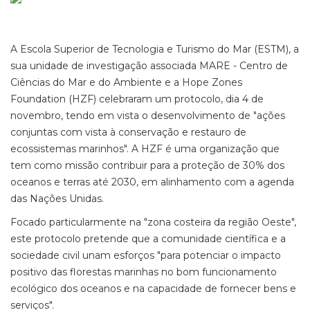
A Escola Superior de Tecnologia e Turismo do Mar (ESTM), a
sua unidade de investigação associada MARE - Centro de
Ciências do Mar e do Ambiente e a Hope Zones
Foundation (HZF) celebraram um protocolo, dia 4 de
novembro, tendo em vista o desenvolvimento de "ações
conjuntas com vista à conservação e restauro de
ecossistemas marinhos". A HZF é uma organização que
tem como missão contribuir para a proteção de 30% dos
oceanos e terras até 2030, em alinhamento com a agenda
das Nações Unidas.
Focado particularmente na "zona costeira da região Oeste",
este protocolo pretende que a comunidade científica e a
sociedade civil unam esforços "para potenciar o impacto
positivo das florestas marinhas no bom funcionamento
ecológico dos oceanos e na capacidade de fornecer bens e
serviços".