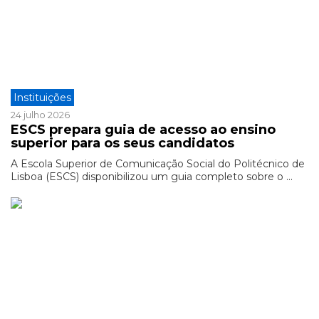
Instituições
24 julho 2026
ESCS prepara guia de acesso ao ensino
superior para os seus candidatos
A Escola Superior de Comunicação Social do Politécnico de
Lisboa (ESCS) disponibilizou um guia completo sobre o ...