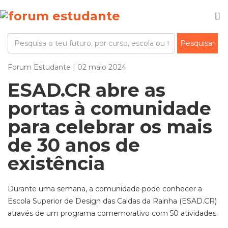
Forum Estudante | 02 maio 2024
ESAD.CR abre as
portas à comunidade
para celebrar os mais
de 30 anos de
existência
Durante uma semana, a comunidade pode conhecer a
Escola Superior de Design das Caldas da Rainha (ESAD.CR)
através de um programa comemorativo com 50 atividades.