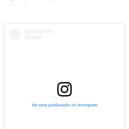
Ver esta publicação no Instagram