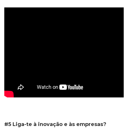
#5 Liga-te à inovação e às empresas?