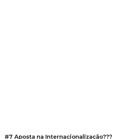
#7 Aposta na Internacionalização???