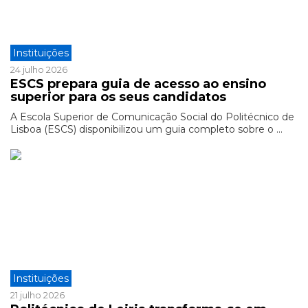
Instituições
24 julho 2026
ESCS prepara guia de acesso ao ensino
superior para os seus candidatos
A Escola Superior de Comunicação Social do Politécnico de
Lisboa (ESCS) disponibilizou um guia completo sobre o ...
Instituições
21 julho 2026