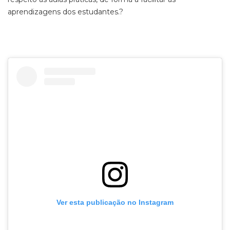
aprendizagens dos estudantes.
?
Ver esta publicação no Instagram