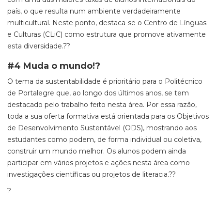
país, o que resulta num ambiente verdadeiramente
multicultural. Neste ponto, destaca-se o Centro de Línguas
e Culturas (
CLiC
) como estrutura que promove ativamente
esta diversidade.?
?
#4 Muda o mundo!?
O tema da sustentabilidade é prioritário para o Politécnico
de Portalegre que, ao longo dos últimos anos, se tem
destacado pelo trabalho feito nesta área. Por essa razão,
toda a sua oferta formativa está orientada para os Objetivos
de Desenvolvimento Sustentável (ODS), mostrando aos
estudantes como podem, de forma individual ou coletiva,
construir um mundo melhor. Os alunos podem ainda
participar em vários projetos e ações nesta área como
investigações científicas ou projetos de literacia.?
?
?