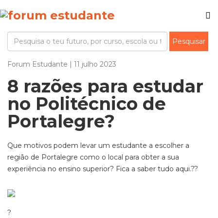
Forum Estudante | 11 julho 2023
8 razões para estudar
no Politécnico de
Portalegre?
Que motivos podem levar um estudante a escolher a
região de Portalegre como o local para obter a sua
experiência no ensino superior? Fica a saber tudo aqui.?
?
?