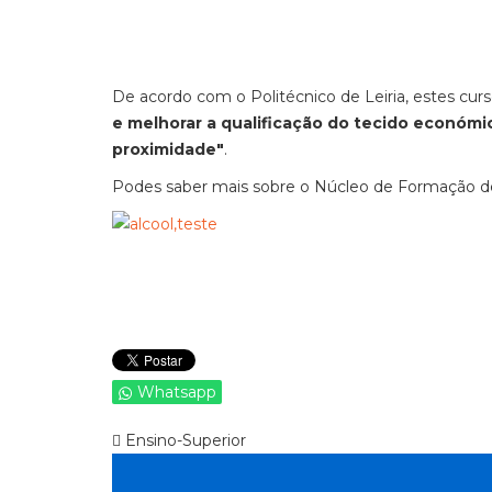
De acordo com o Politécnico de Leiria, estes cu
e melhorar a qualificação do tecido económic
proximidade"
.
Podes saber mais sobre o Núcleo de Formação 
Whatsapp
Ensino-Superior