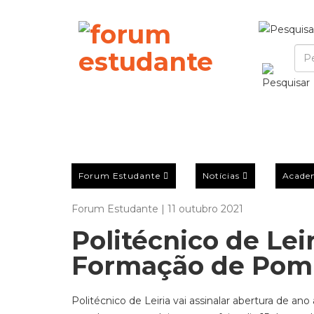
Forum Estudante
Notícias
Acade
Forum Estudante | 11 outubro 2021
Politécnico de Lei
Formação de Pom
Politécnico de Leiria vai assinalar abertura de