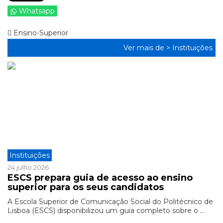
Whatsapp
Ensino-Superior
Ver mais de >
Instituições
Instituições
24 julho 2026
ESCS prepara guia de acesso ao ensino
superior para os seus candidatos
A Escola Superior de Comunicação Social do Politécnico de
Lisboa (ESCS) disponibilizou um guia completo sobre o ...