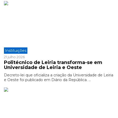
Instituições
21 julho 2026
Politécnico de Leiria transforma-se em
Universidade de Leiria e Oeste
Decreto-lei que oficializa a criação da Universidade de Leiria
e Oeste foi publicado em Diário da República. ...