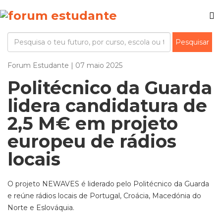
Forum Estudante | 07 maio 2025
Politécnico da Guarda
lidera candidatura de
2,5 M€ em projeto
europeu de rádios
locais
O projeto NEWAVES é liderado pelo Politécnico da Guarda
e reúne rádios locais de Portugal, Croácia, Macedónia do
Norte e Eslováquia.