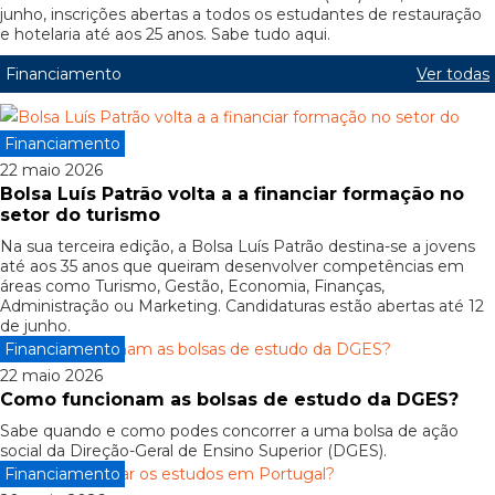
junho, inscrições abertas a todos os estudantes de restauração
e hotelaria até aos 25 anos. Sabe tudo aqui.
Financiamento
Ver todas
Financiamento
22 maio 2026
Bolsa Luís Patrão volta a a financiar formação no
setor do turismo
Na sua terceira edição, a Bolsa Luís Patrão destina-se a jovens
até aos 35 anos que queiram desenvolver competências em
áreas como Turismo, Gestão, Economia, Finanças,
Administração ou Marketing. Candidaturas estão abertas até 12
de junho.
Financiamento
22 maio 2026
Como funcionam as bolsas de estudo da DGES?
Sabe quando e como podes concorrer a uma bolsa de ação
social da Direção-Geral de Ensino Superior (DGES).
Financiamento