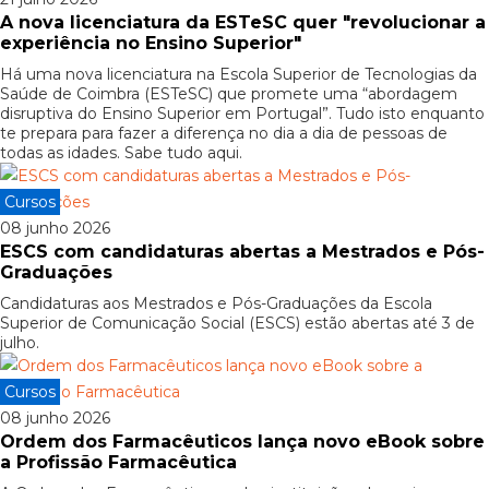
A nova licenciatura da ESTeSC quer "revolucionar a
experiência no Ensino Superior"
Há uma nova licenciatura na Escola Superior de Tecnologias da
Saúde de Coimbra (ESTeSC) que promete uma “abordagem
disruptiva do Ensino Superior em Portugal”. Tudo isto enquanto
te prepara para fazer a diferença no dia a dia de pessoas de
todas as idades. Sabe tudo aqui.
Cursos
08 junho 2026
ESCS com candidaturas abertas a Mestrados e Pós-
Graduações
Candidaturas aos Mestrados e Pós-Graduações da Escola
Superior de Comunicação Social (ESCS) estão abertas até 3 de
julho.
Cursos
08 junho 2026
Ordem dos Farmacêuticos lança novo eBook sobre
a Profissão Farmacêutica