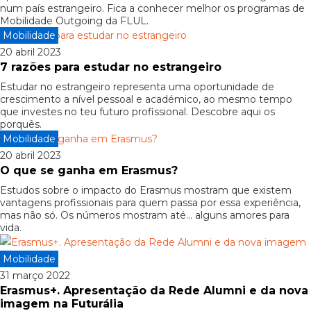
num país estrangeiro. Fica a conhecer melhor os programas de
Mobilidade Outgoing da FLUL.
Mobilidade
20 abril 2023
7 razões para estudar no estrangeiro
Estudar no estrangeiro representa uma oportunidade de
crescimento a nível pessoal e académico, ao mesmo tempo
que investes no teu futuro profissional. Descobre aqui os
porquês.
Mobilidade
20 abril 2023
O que se ganha em Erasmus?
Estudos sobre o impacto do Erasmus mostram que existem
vantagens profissionais para quem passa por essa experiência,
mas não só. Os números mostram até… alguns amores para
vida.
Mobilidade
31 março 2022
Erasmus+. Apresentação da Rede Alumni e da nova
imagem na Futurália