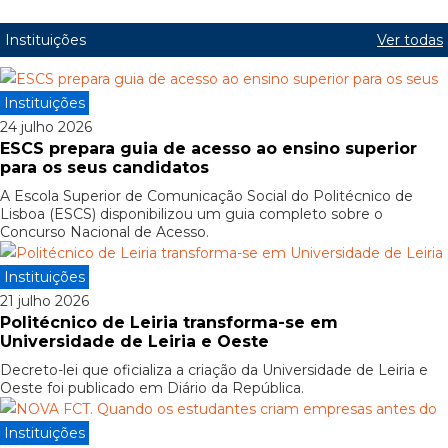
Instituições
Ver todas
Instituições
24 julho 2026
ESCS prepara guia de acesso ao ensino superior
para os seus candidatos
A Escola Superior de Comunicação Social do Politécnico de
Lisboa (ESCS) disponibilizou um guia completo sobre o
Concurso Nacional de Acesso.
Instituições
21 julho 2026
Politécnico de Leiria transforma-se em
Universidade de Leiria e Oeste
Decreto-lei que oficializa a criação da Universidade de Leiria e
Oeste foi publicado em Diário da República.
Instituições