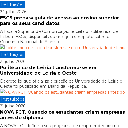
Instituições
24 julho 2026
ESCS prepara guia de acesso ao ensino superior
para os seus candidatos
A Escola Superior de Comunicação Social do Politécnico de
Lisboa (ESCS) disponibilizou um guia completo sobre o
Concurso Nacional de Acesso.
Instituições
21 julho 2026
Politécnico de Leiria transforma-se em
Universidade de Leiria e Oeste
Decreto-lei que oficializa a criação da Universidade de Leiria e
Oeste foi publicado em Diário da República.
Instituições
21 julho 2026
NOVA FCT. Quando os estudantes criam empresas
antes do diploma
A NOVA FCT define o seu programa de empreendedorismo