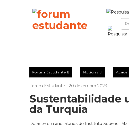
Forum Estudante
Notícias
Acade
Forum Estudante | 20 dezembro 2023
Sustentabilidade 
da Turquia
Durante um ano, alunos do Instituto Superior Ma