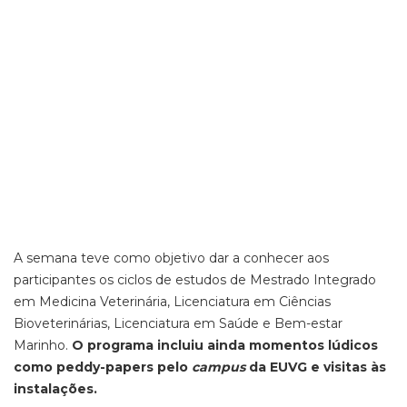
A semana teve como objetivo dar a conhecer aos
participantes os ciclos de estudos de Mestrado Integrado
em Medicina Veterinária, Licenciatura em Ciências
Bioveterinárias, Licenciatura em Saúde e Bem-estar
Marinho.
O programa incluiu ainda momentos lúdicos
como peddy-papers pelo
campus
da EUVG e visitas às
instalações.