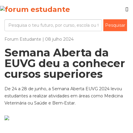
Forum Estudante | 08 julho 2024
Semana Aberta da
EUVG deu a conhecer
cursos superiores
De 24 a 28 de junho, a Semana Aberta EUVG 2024 levou
estudantes a realizar atividades em áreas como Medicina
Veterinária ou Saúde e Bem-Estar.