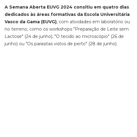
A Semana Aberta EUVG 2024 consitiu em quatro dias
dedicados às áreas formativas da Escola Universitária
Vasco da Gama (EUVG)
, com atividades em laboratório ou
no terreno, como os workshops "Preparação de Leite sem
Lactose" (24 de junho), "O tecido ao microscópio" (26 de
junho) ou "Os parasitas vistos de perto" (28 de junho).