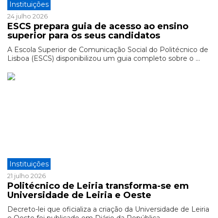
Instituições
24 julho 2026
ESCS prepara guia de acesso ao ensino
superior para os seus candidatos
A Escola Superior de Comunicação Social do Politécnico de
Lisboa (ESCS) disponibilizou um guia completo sobre o ...
Instituições
21 julho 2026
Politécnico de Leiria transforma-se em
Universidade de Leiria e Oeste
Decreto-lei que oficializa a criação da Universidade de Leiria