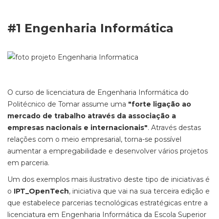
#1 Engenharia Informática
O curso de licenciatura de Engenharia Informática do
Politécnico de Tomar assume uma
"forte ligação ao
mercado de trabalho através da associação a
empresas nacionais e internacionais"
. Através destas
relações com o meio empresarial, torna-se possível
aumentar a empregabilidade e desenvolver vários projetos
em parceria.
Um dos exemplos mais ilustrativo deste tipo de iniciativas é
o
IPT_OpenTech
, iniciativa que vai na sua terceira edição e
que estabelece parcerias tecnológicas estratégicas entre a
licenciatura em Engenharia Informática da Escola Superior