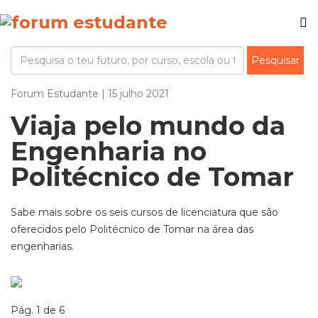
Forum Estudante | 15 julho 2021
Viaja pelo mundo da
Engenharia no
Politécnico de Tomar
Sabe mais sobre os seis cursos de licenciatura que são
oferecidos pelo Politécnico de Tomar na área das
engenharias.
Pág. 1 de 6