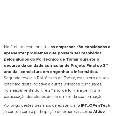
No âmbito deste projeto,
as empresas são convidadas a
apresentar problemas que possam ser resolvidos
pelos alunos do Politécnico de Tomar durante o
decurso da unidade curricular de Projeto Final do 3.º
ano da licenciatura em engenharia informática.
Segundo revela o Politécnico de Tomar, está a em estudo
extensão desta inciativa a outras unidades curriculares,
nomeadamente do 1.º e 2.º ano, de forma a permitir a
participação dos alunos desde o início da sua formação.
Ao longo destes três anos de existência,
o IPT_OPenTech
já contou com a participação de empresas como
Altice