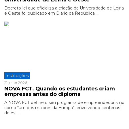
Decreto-lei que oficializa a criação da Universidade de Leiria
e Oeste foi publicado em Diário da República. ...
Instituições
21 julho 2026
NOVA FCT. Quando os estudantes criam
empresas antes do diploma
A NOVA FCT define o seu programa de empreendedorismo
como “um dos maiores da Europa”, envolvendo centenas
de es ...