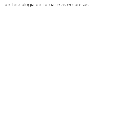
de Tecnologia de Tomar e as empresas.