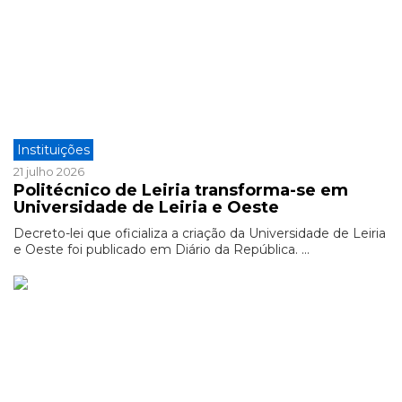
Instituições
21 julho 2026
Politécnico de Leiria transforma-se em
Universidade de Leiria e Oeste
Decreto-lei que oficializa a criação da Universidade de Leiria
e Oeste foi publicado em Diário da República. ...