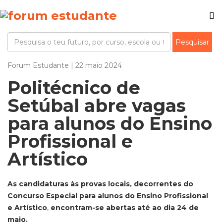
Forum Estudante | 22 maio 2024
Politécnico de
Setúbal abre vagas
para alunos do Ensino
Profissional e
Artístico
As candidaturas às provas locais, decorrentes do
Concurso Especial para alunos do Ensino Profissional
e Artístico
,
encontram-se abertas até ao dia 24 de
maio.