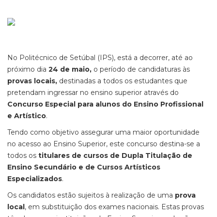
No Politécnico de Setúbal (IPS), está a decorrer, até ao
próximo dia
24 de maio,
o período de candidaturas às
provas locais,
destinadas a todos os estudantes que
pretendam ingressar no ensino superior através do
Concurso Especial para alunos do Ensino Profissional
e Artístico
.
Tendo como objetivo assegurar uma maior oportunidade
no acesso ao Ensino Superior, este concurso destina-se a
todos os
titulares de cursos de Dupla Titulação de
Ensino Secundário e de Cursos Artísticos
Especializados
.
Os candidatos estão sujeitos à realização de uma
prova
local
, em substituição dos exames nacionais. Estas provas