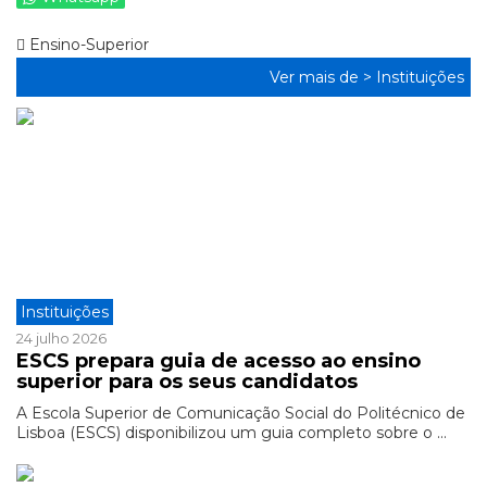
Ensino-Superior
Ver mais de >
Instituições
Instituições
24 julho 2026
ESCS prepara guia de acesso ao ensino
superior para os seus candidatos
A Escola Superior de Comunicação Social do Politécnico de
Lisboa (ESCS) disponibilizou um guia completo sobre o ...