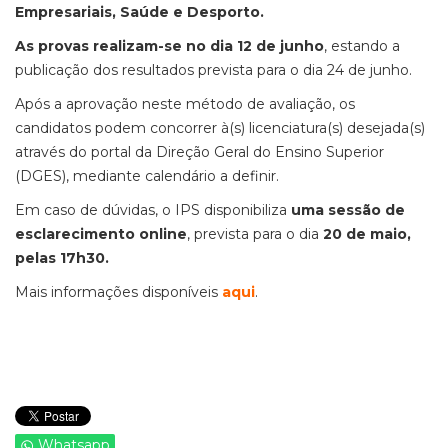
Empresariais, Saúde e Desporto.
As provas realizam-se no dia 12 de junho
, estando a
publicação dos resultados prevista para o dia 24 de junho.
Após a aprovação neste método de avaliação, os
candidatos podem concorrer à(s) licenciatura(s) desejada(s)
através do portal da Direção Geral do Ensino Superior
(DGES), mediante calendário a definir.
Em caso de dúvidas, o IPS disponibiliza
uma sessão
de
esclarecimento online
, prevista para o dia
20 de maio,
pelas 17h30.
Mais informações disponíveis
aqui
.
Whatsapp