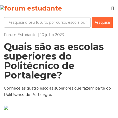
Forum Estudante | 10 julho 2023
Quais são as escolas
superiores do
Politécnico de
Portalegre?
Conhece as quatro escolas superiores que fazem parte do
Politécnico de Portalegre.