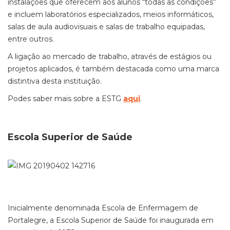
instalações que oferecem aos alunos “todas as condições”
e incluem laboratórios especializados, meios informáticos,
salas de aula audiovisuais e salas de trabalho equipadas,
entre outros.
A ligação ao mercado de trabalho, através de estágios ou
projetos aplicados, é também destacada como uma marca
distintiva desta instituição.
Podes saber mais sobre a ESTG
aqui
.
Escola Superior de Saúde
Inicialmente denominada Escola de Enfermagem de
Portalegre, a Escola Superior de Saúde foi inaugurada em