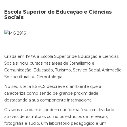
Escola Superior de Educação e Ciências
Sociais
Criada em 1979, a Escola Superior de Educação e Ciências
Sociais inclui cursos nas áreas de Jornalismo e
Comunicação, Educação, Turismo, Serviço Social, Animação
Sociocultural ou Gerontologia.
No seu site, a ESECS descreve o ambiente que a
caracteriza como sendo de grande proximidade,
destacando a sua componente internacional.
Os seus estudantes podem dar forma à sua criatividade
através de estruturas como os estúdios de televisão,
fotografia e áudio, um laboratório pedagógico e um