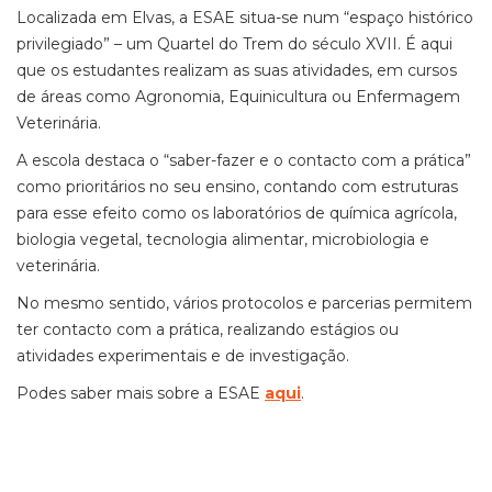
Localizada em Elvas, a ESAE situa-se num “espaço histórico
privilegiado” – um Quartel do Trem do século XVII. É aqui
que os estudantes realizam as suas atividades, em cursos
de áreas como Agronomia, Equinicultura ou Enfermagem
Veterinária.
A escola destaca o “saber-fazer e o contacto com a prática”
como prioritários no seu ensino, contando com estruturas
para esse efeito como os laboratórios de química agrícola,
biologia vegetal, tecnologia alimentar, microbiologia e
veterinária.
No mesmo sentido, vários protocolos e parcerias permitem
ter contacto com a prática, realizando estágios ou
atividades experimentais e de investigação.
Podes saber mais sobre a ESAE
aqui
.