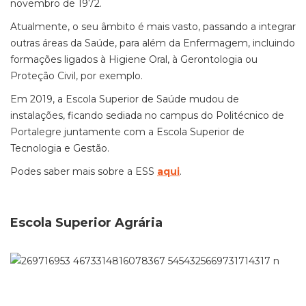
novembro de 1972.
Atualmente, o seu âmbito é mais vasto, passando a integrar
outras áreas da Saúde, para além da Enfermagem, incluindo
formações ligados à Higiene Oral, à Gerontologia ou
Proteção Civil, por exemplo.
Em 2019, a Escola Superior de Saúde mudou de
instalações, ficando sediada no
campus
do Politécnico de
Portalegre juntamente com a Escola Superior de
Tecnologia e Gestão.
Podes saber mais sobre a ESS
aqui
.
Escola Superior Agrária