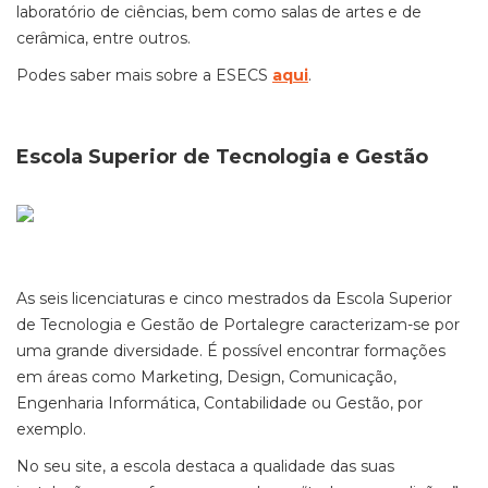
laboratório de ciências, bem como salas de artes e de
cerâmica, entre outros.
Podes saber mais sobre a ESECS
aqui
.
Escola Superior de Tecnologia e Gestão
As seis licenciaturas e cinco mestrados da Escola Superior
de Tecnologia e Gestão de Portalegre caracterizam-se por
uma grande diversidade.
É possível encontrar formações
em áreas como Marketing, Design, Comunicação,
Engenharia Informática, Contabilidade ou Gestão, por
exemplo.
No seu site, a escola destaca a qualidade das suas