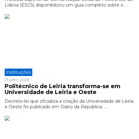
Lisboa (ESCS) disponibilizou um guia completo sobre o ...
Instituições
21 julho 2026
Politécnico de Leiria transforma-se em
Universidade de Leiria e Oeste
Decreto-lei que oficializa a criação da Universidade de Leiria
e Oeste foi publicado em Diário da República. ...