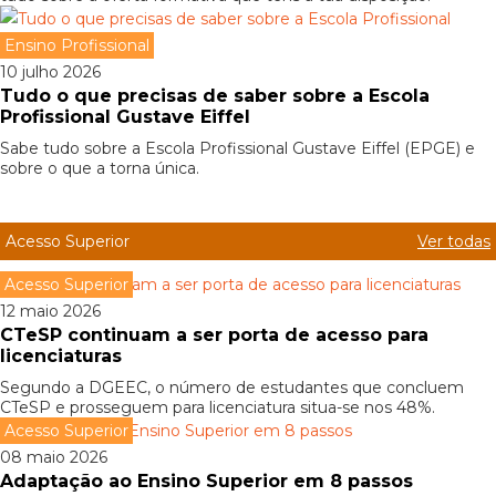
Ensino Profissional
10 julho 2026
Tudo o que precisas de saber sobre a Escola
Profissional Gustave Eiffel
Sabe tudo sobre a Escola Profissional Gustave Eiffel (EPGE) e
sobre o que a torna única.
Acesso Superior
Ver todas
Acesso Superior
12 maio 2026
CTeSP continuam a ser porta de acesso para
licenciaturas
Segundo a DGEEC, o número de estudantes que concluem
CTeSP e prosseguem para licenciatura situa-se nos 48%.
Acesso Superior
08 maio 2026
Adaptação ao Ensino Superior em 8 passos