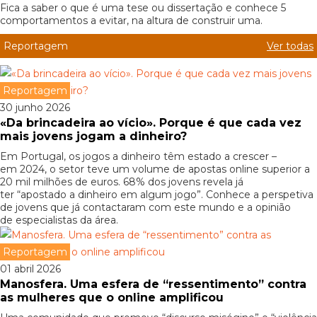
Fica a saber o que é uma tese ou dissertação e conhece 5
comportamentos a evitar, na altura de construir uma.
Reportagem
Ver todas
Reportagem
30 junho 2026
«Da brincadeira ao vício». Porque é que cada vez
mais jovens jogam a dinheiro?
Em Portugal, os jogos a dinheiro têm estado a crescer –
em 2024, o setor teve um volume de apostas online superior a
20 mil milhões de euros. 68% dos jovens revela já
ter “apostado a dinheiro em algum jogo”. Conhece a perspetiva
de jovens que já contactaram com este mundo e a opinião
de especialistas da área.
Reportagem
01 abril 2026
Manosfera. Uma esfera de “ressentimento” contra
as mulheres que o online amplificou