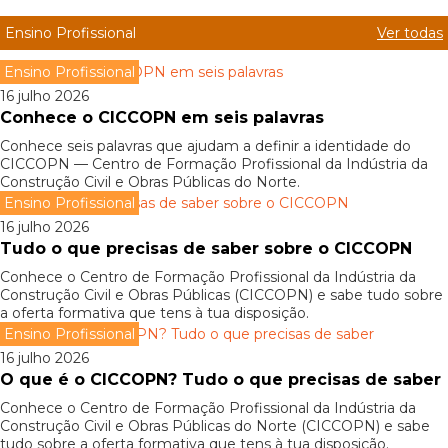
Ensino Profissional
Ver todas
Ensino Profissional
16 julho 2026
Conhece o CICCOPN em seis palavras
Conhece seis palavras que ajudam a definir a identidade do
CICCOPN — Centro de Formação Profissional da Indústria da
Construção Civil e Obras Públicas do Norte.
Ensino Profissional
16 julho 2026
Tudo o que precisas de saber sobre o CICCOPN
Conhece o Centro de Formação Profissional da Indústria da
Construção Civil e Obras Públicas (CICCOPN) e sabe tudo sobre
a oferta formativa que tens à tua disposição.
Ensino Profissional
16 julho 2026
O que é o CICCOPN? Tudo o que precisas de saber
Conhece o Centro de Formação Profissional da Indústria da
Construção Civil e Obras Públicas do Norte (CICCOPN) e sabe
tudo sobre a oferta formativa que tens à tua disposição.