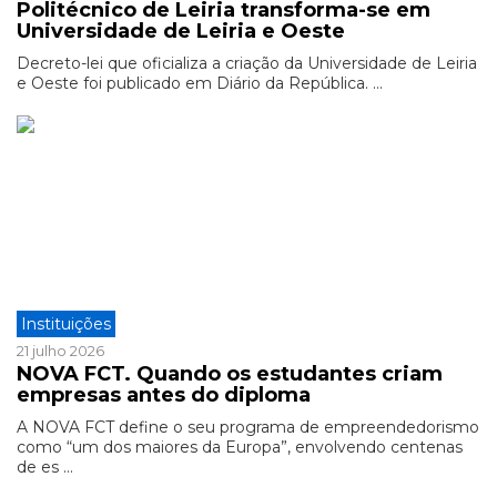
Politécnico de Leiria transforma-se em
Universidade de Leiria e Oeste
Decreto-lei que oficializa a criação da Universidade de Leiria
e Oeste foi publicado em Diário da República. ...
Instituições
21 julho 2026
NOVA FCT. Quando os estudantes criam
empresas antes do diploma
A NOVA FCT define o seu programa de empreendedorismo
como “um dos maiores da Europa”, envolvendo centenas
de es ...