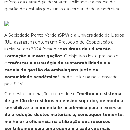
reforço da estratégia de sustentabilidade e a cadeia de
gestão de embalagens junto da comunidade académica.
A Sociedade Ponto Verde (SPV) e a Universidade de Lisboa
(UL) assinaram ontem um Protocolo de Cooperação a
iniciar-se em 2024 focado
"
nas áreas de Educação,
Formação e Investigação".
O objetivo deste protocolo
é
"
reforçar a estratégia de sustentabilidade e a
cadeia de gestão de embalagens junto da
comunidade
académica"
, pode-se ler na nota enviada
pela SPV.
Com esta cooperação, pretende-se
"melhorar o sistema
de gestão de resíduos no ensino superior, de modo a
sensibilizar a comunidade académica para o excesso
de produção destes materiais e, consequentemente,
melhorar a eficiência na utilização dos recursos,
contribuindo para uma economia cada vez mais