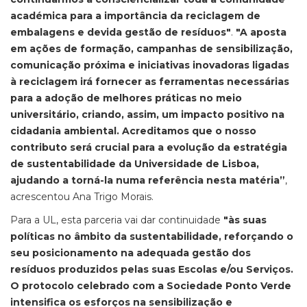
académica para a importância da reciclagem de
embalagens e devida gestão de resíduos"
.
"A aposta
em ações de formação, campanhas de sensibilização,
comunicação próxima e iniciativas inovadoras ligadas
à reciclagem irá fornecer as ferramentas necessárias
para a adoção de melhores práticas no meio
universitário, criando, assim, um impacto positivo na
cidadania ambiental. Acreditamos que o nosso
contributo será crucial para a evolução da estratégia
de sustentabilidade da Universidade de Lisboa,
ajudando a torná-la numa referência nesta matéria”
,
acrescentou Ana Trigo Morais.
Para a UL, esta parceria vai dar continuidade
"às suas
políticas no âmbito da sustentabilidade, reforçando o
seu posicionamento na adequada gestão dos
resíduos produzidos pelas suas Escolas e/ou Serviços.
O protocolo celebrado com a Sociedade Ponto Verde
intensifica os esforços na sensibilização e