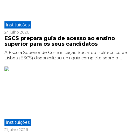
Instituições
24 julho 2026
ESCS prepara guia de acesso ao ensino
superior para os seus candidatos
A Escola Superior de Comunicação Social do Politécnico de
Lisboa (ESCS) disponibilizou um guia completo sobre o ...
Instituições
21 julho 2026