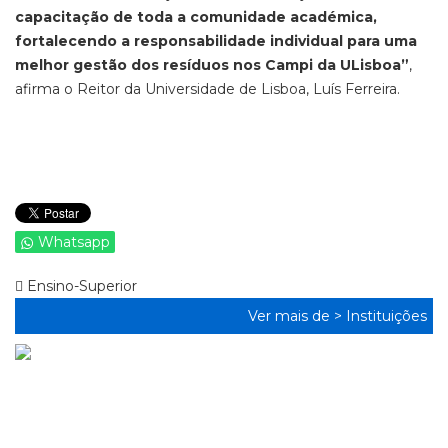
capacitação de toda a comunidade académica,
fortalecendo a responsabilidade individual para uma
melhor gestão dos resíduos nos Campi da ULisboa”
,
afirma o Reitor da Universidade de Lisboa, Luís Ferreira.
Whatsapp
Ensino-Superior
Ver mais de >
Instituições