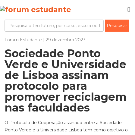
Forum Estudante | 29 dezembro 2023
Sociedade Ponto
Verde e Universidade
de Lisboa assinam
protocolo para
promover reciclagem
nas faculdades
O Protocolo de Cooperação assinado entre a Sociedade
Ponto Verde e a Universidade Lisboa tem como objetivo o