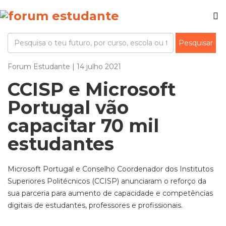
Forum Estudante | 14 julho 2021
CCISP e Microsoft
Portugal vão
capacitar 70 mil
estudantes
Microsoft Portugal e Conselho Coordenador dos Institutos
Superiores Politécnicos (CCISP) anunciaram o reforço da
sua parceria para aumento de capacidade e competências
digitais de estudantes, professores e profissionais.