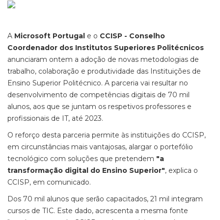
A
Microsoft Portugal
e o
CCISP - Conselho
Coordenador dos Institutos Superiores Politécnicos
anunciaram ontem a adoção de novas metodologias de
trabalho, colaboração e produtividade das Instituições de
Ensino Superior Politécnico. A parceria vai resultar no
desenvolvimento de competências digitais de 70 mil
alunos, aos que se juntam os respetivos professores e
profissionais de IT, até 2023.
O reforço desta parceria permite às instituições do CCISP,
em circunstâncias mais vantajosas, alargar o portefólio
tecnológico com soluções que pretendem
"a
transformação digital do Ensino Superior"
, explica o
CCISP, em comunicado.
Dos 70 mil alunos que serão capacitados, 21 mil integram
cursos de TIC. Este dado, acrescenta a mesma fonte