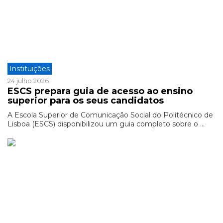
Instituições
24 julho 2026
ESCS prepara guia de acesso ao ensino
superior para os seus candidatos
A Escola Superior de Comunicação Social do Politécnico de
Lisboa (ESCS) disponibilizou um guia completo sobre o ...