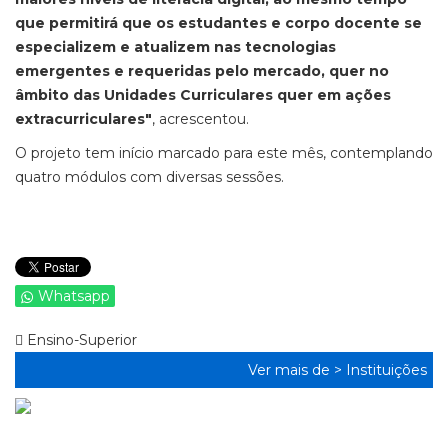
que permitirá que os estudantes e corpo docente se
especializem e atualizem nas tecnologias
emergentes e requeridas pelo mercado, quer no
âmbito das Unidades Curriculares quer em ações
extracurriculares"
, acrescentou.
O projeto tem início marcado para este mês, contemplando
quatro módulos com diversas sessões.
Whatsapp
Ensino-Superior
Ver mais de >
Instituições