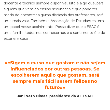
docente e técnico sempre disponível. Isto é algo que, para
alguém que vem do ensino secundário e que pode ter
medo de encontrar alguma distância dos professores, será
uma mais-valia. Também a Associação de Estudantes tem
um papel nesse acolhimento. Posso dizer que a ESAC é
uma família, todos nos conhecemos e o sentimento é o de
estar em casa.
«
«Sigam o curso que gostam e não sejam
influenciados por outras pessoas. Se
escolherem aquilo que gostam, será
sempre mais fácil serem felizes no
futuro»
»
Jani Neto Dimas, presidente da AE ESAC