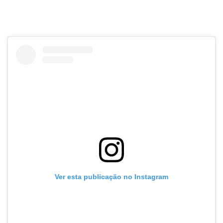
Ver esta publicação no Instagram