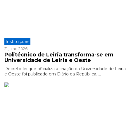
Instituições
21 julho 2026
Politécnico de Leiria transforma-se em
Universidade de Leiria e Oeste
Decreto-lei que oficializa a criação da Universidade de Leiria
e Oeste foi publicado em Diário da República. ...