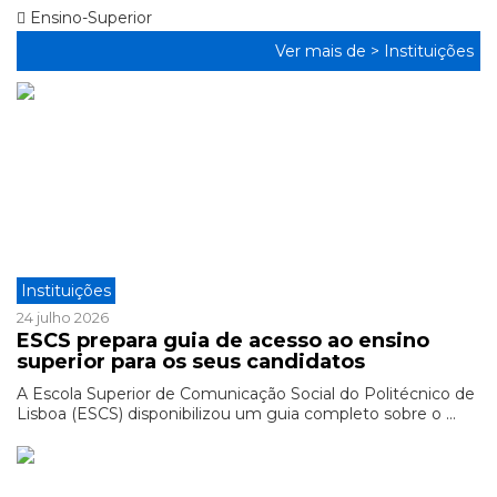
Ensino-Superior
Ver mais de >
Instituições
Instituições
24 julho 2026
ESCS prepara guia de acesso ao ensino
superior para os seus candidatos
A Escola Superior de Comunicação Social do Politécnico de
Lisboa (ESCS) disponibilizou um guia completo sobre o ...