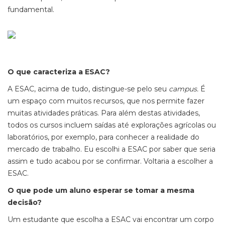
fundamental.
O que caracteriza a ESAC?
A ESAC, acima de tudo, distingue-se pelo seu
campus.
É
um espaço com muitos recursos, que nos permite fazer
muitas atividades práticas. Para além destas atividades,
todos os cursos incluem saídas até explorações agrícolas ou
laboratórios, por exemplo, para conhecer a realidade do
mercado de trabalho. Eu escolhi a ESAC por saber que seria
assim e tudo acabou por se confirmar. Voltaria a escolher a
ESAC.
O que pode um aluno esperar se tomar a mesma
decisão?
Um estudante que escolha a ESAC vai encontrar um corpo