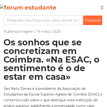
Publirreportagem | 19 março 2025
Os sonhos que se
concretizam em
Coimbra. «Na ESAC, o
sentimento é o de
estar em casa»
Jani Neto Dimas é a presidente da Associação de
Estudantes da Escola Superior Agrária de Coimbra (ESAC) e
conta-nos tudo sobre o que distingue esta instituição de
ensino superior, sublinhando a proximidade como valor