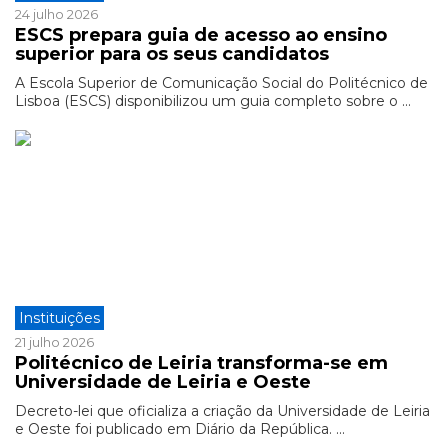
24 julho 2026
ESCS prepara guia de acesso ao ensino
superior para os seus candidatos
A Escola Superior de Comunicação Social do Politécnico de
Lisboa (ESCS) disponibilizou um guia completo sobre o ...
Instituições
21 julho 2026
Politécnico de Leiria transforma-se em
Universidade de Leiria e Oeste
Decreto-lei que oficializa a criação da Universidade de Leiria
e Oeste foi publicado em Diário da República. ...