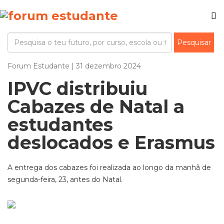
Forum Estudante | 31 dezembro 2024
IPVC distribuiu
Cabazes de Natal a
estudantes
deslocados e Erasmus
A entrega dos cabazes foi realizada ao longo da manhã de
segunda-feira, 23, antes do Natal.