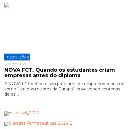
Instituições
21 julho 2026
NOVA FCT. Quando os estudantes criam
empresas antes do diploma
A NOVA FCT define o seu programa de empreendedorismo
como “um dos maiores da Europa”, envolvendo centenas
de es ...
Pub