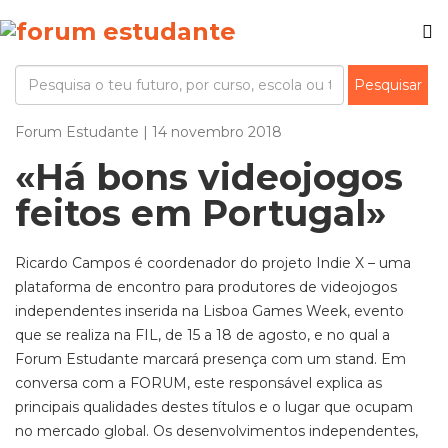
Forum Estudante | 14 novembro 2018
«Há bons videojogos
feitos em Portugal»
Ricardo Campos é coordenador do projeto Indie X – uma
plataforma de encontro para produtores de videojogos
independentes inserida na Lisboa Games Week, evento
que se realiza na FIL, de 15 a 18 de agosto, e no qual a
Forum Estudante marcará presença com um stand. Em
conversa com a FORUM, este responsável explica as
principais qualidades destes títulos e o lugar que ocupam
no mercado global. Os desenvolvimentos independentes,