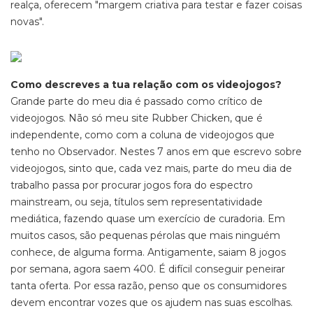
realça, oferecem "margem criativa para testar e fazer coisas
novas".
Como descreves a tua relação com os videojogos?
Grande parte do meu dia é passado como crítico de
videojogos. Não só meu site Rubber Chicken, que é
independente, como com a coluna de videojogos que
tenho no Observador. Nestes 7 anos em que escrevo sobre
videojogos, sinto que, cada vez mais, parte do meu dia de
trabalho passa por procurar jogos fora do espectro
mainstream, ou seja, títulos sem representatividade
mediática, fazendo quase um exercício de curadoria. Em
muitos casos, são pequenas pérolas que mais ninguém
conhece, de alguma forma. Antigamente, saiam 8 jogos
por semana, agora saem 400. É difícil conseguir peneirar
tanta oferta. Por essa razão, penso que os consumidores
devem encontrar vozes que os ajudem nas suas escolhas.