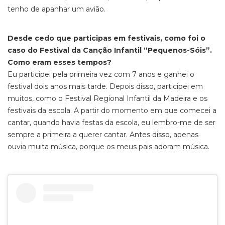
tenho de apanhar um avião.
Desde cedo que participas em festivais, como foi o
caso do Festival da Canção Infantil “Pequenos-Sóis”.
Como eram esses tempos?
Eu participei pela primeira vez com 7 anos e ganhei o
festival dois anos mais tarde. Depois disso, participei em
muitos, como o Festival Regional Infantil da Madeira e os
festivais da escola. A partir do momento em que comecei a
cantar, quando havia festas da escola, eu lembro-me de ser
sempre a primeira a querer cantar. Antes disso, apenas
ouvia muita música, porque os meus pais adoram música.