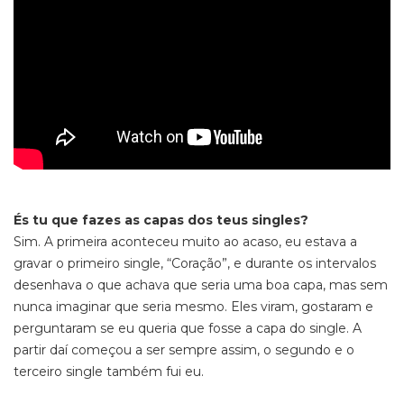
És tu que fazes as capas dos teus singles?
Sim. A primeira aconteceu muito ao acaso, eu estava a
gravar o primeiro single, “Coração”, e durante os intervalos
desenhava o que achava que seria uma boa capa, mas sem
nunca imaginar que seria mesmo. Eles viram, gostaram e
perguntaram se eu queria que fosse a capa do single. A
partir daí começou a ser sempre assim, o segundo e o
terceiro single também fui eu.