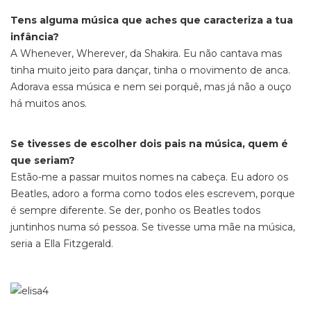
Tens alguma música que aches que caracteriza a tua
infância?
A Whenever, Wherever, da Shakira. Eu não cantava mas
tinha muito jeito para dançar, tinha o movimento de anca.
Adorava essa música e nem sei porquê, mas já não a ouço
há muitos anos.
Se tivesses de escolher dois pais na música, quem é
que seriam?
Estão-me a passar muitos nomes na cabeça. Eu adoro os
Beatles, adoro a forma como todos eles escrevem, porque
é sempre diferente. Se der, ponho os Beatles todos
juntinhos numa só pessoa. Se tivesse uma mãe na música,
seria a Ella Fitzgerald.