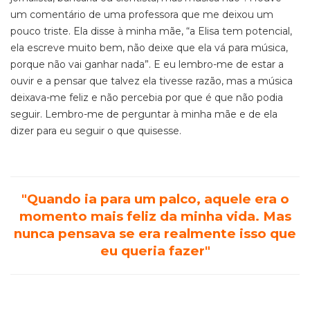
um comentário de uma professora que me deixou um
pouco triste. Ela disse à minha mãe, “a Elisa tem potencial,
ela escreve muito bem, não deixe que ela vá para música,
porque não vai ganhar nada”. E eu lembro-me de estar a
ouvir e a pensar que talvez ela tivesse razão, mas a música
deixava-me feliz e não percebia por que é que não podia
seguir. Lembro-me de perguntar à minha mãe e de ela
dizer para eu seguir o que quisesse.
"Quando ia para um palco, aquele era o
momento mais feliz da minha vida. Mas
nunca pensava se era realmente isso que
eu queria fazer"