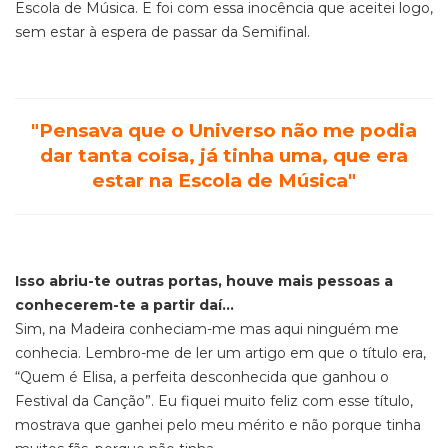
Escola de Música. E foi com essa inocência que aceitei logo,
sem estar à espera de passar da Semifinal.
"Pensava que o Universo não me podia
dar tanta coisa, já tinha uma, que era
estar na Escola de Música"
Isso abriu-te outras portas, houve mais pessoas a
conhecerem-te a partir daí...
Sim, na Madeira conheciam-me mas aqui ninguém me
conhecia. Lembro-me de ler um artigo em que o título era,
“Quem é Elisa, a perfeita desconhecida que ganhou o
Festival da Canção”. Eu fiquei muito feliz com esse título,
mostrava que ganhei pelo meu mérito e não porque tinha