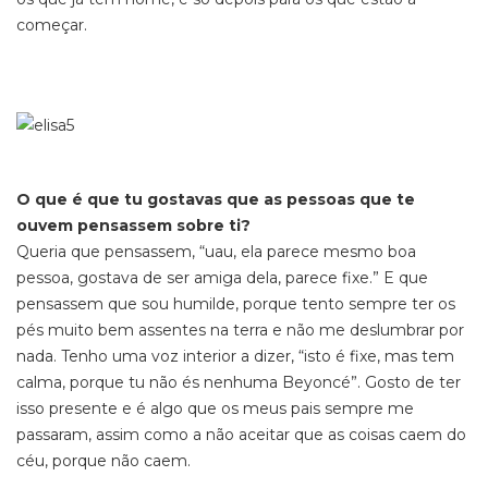
começar.
O que é que tu gostavas que as pessoas que te
ouvem pensassem sobre ti?
Queria que pensassem, “uau, ela parece mesmo boa
pessoa, gostava de ser amiga dela, parece fixe.” E que
pensassem que sou humilde, porque tento sempre ter os
pés muito bem assentes na terra e não me deslumbrar por
nada. Tenho uma voz interior a dizer, “isto é fixe, mas tem
calma, porque tu não és nenhuma Beyoncé”. Gosto de ter
isso presente e é algo que os meus pais sempre me
passaram, assim como a não aceitar que as coisas caem do
céu, porque não caem.