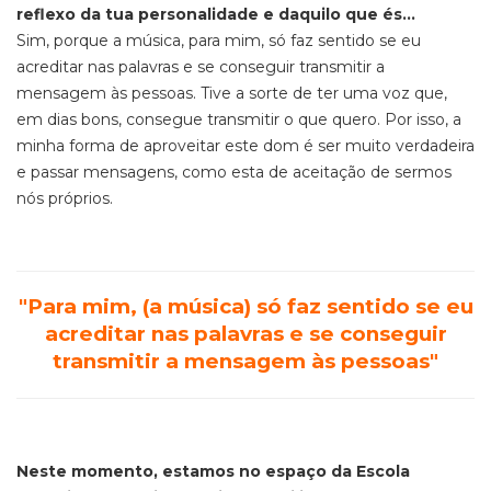
reflexo da tua personalidade e daquilo que és...
Sim, porque a música, para mim, só faz sentido se eu
acreditar nas palavras e se conseguir transmitir a
mensagem às pessoas. Tive a sorte de ter uma voz que,
em dias bons, consegue transmitir o que quero. Por isso, a
minha forma de aproveitar este dom é ser muito verdadeira
e passar mensagens, como esta de aceitação de sermos
nós próprios.
"Para mim, (a música) só faz sentido se eu
acreditar nas palavras e se conseguir
transmitir a mensagem às pessoas"
Neste momento, estamos no espaço da Escola