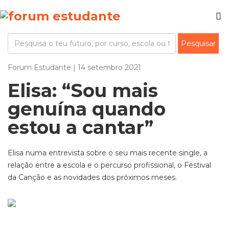
Forum Estudante | 14 setembro 2021
Elisa: “Sou mais
genuína quando
estou a cantar”
Elisa numa entrevista sobre o seu mais recente single, a
relação entre a escola e o percurso profissional, o Festival
da Canção e as novidades dos próximos meses.