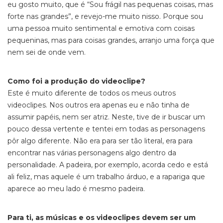
eu gosto muito, que é “Sou frágil nas pequenas coisas, mas
forte nas grandes”, e revejo-me muito nisso. Porque sou
uma pessoa muito sentimental e emotiva com coisas
pequeninas, mas para coisas grandes, arranjo uma força que
nem sei de onde vem.
Como foi a produção do videoclipe?
Este é muito diferente de todos os meus outros
videoclipes. Nos outros era apenas eu e não tinha de
assumir papéis, nem ser atriz. Neste, tive de ir buscar um
pouco dessa vertente e tentei em todas as personagens
pôr algo diferente. Não era para ser tão literal, era para
encontrar nas várias personagens algo dentro da
personalidade. A padeira, por exemplo, acorda cedo e está
ali feliz, mas aquele é um trabalho árduo, e a rapariga que
aparece ao meu lado é mesmo padeira.
Para ti, as músicas e os videoclipes devem ser um