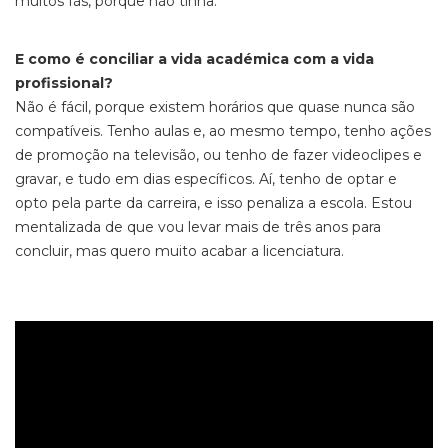
muitos fãs, porque não tinha.
E como é conciliar a vida académica com a vida
profissional?
Não é fácil, porque existem horários que quase nunca são
compatíveis. Tenho aulas e, ao mesmo tempo, tenho ações
de promoção na televisão, ou tenho de fazer videoclipes e
gravar, e tudo em dias específicos. Aí, tenho de optar e
opto pela parte da carreira, e isso penaliza a escola. Estou
mentalizada de que vou levar mais de três anos para
concluir, mas quero muito acabar a licenciatura.