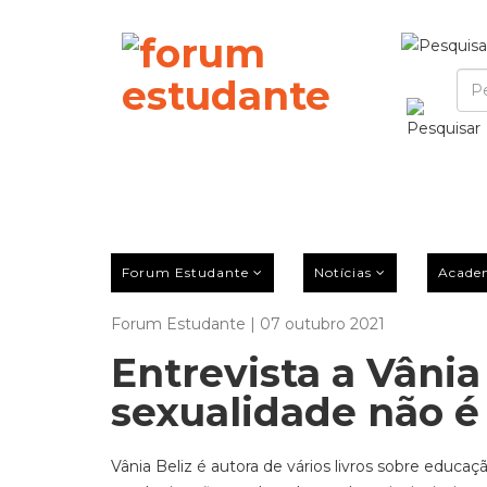
Forum Estudante
Notícias
Acade
Forum Estudante | 07 outubro 2021
Entrevista a Vânia
sexualidade não é
Vânia Beliz é autora de vários livros sobre educa