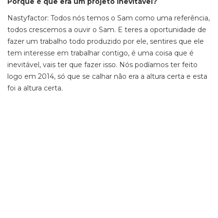
Porque é que era um projeto inevitável?
Nastyfactor: Todos nós temos o Sam como uma referência,
todos crescemos a ouvir o Sam. E teres a oportunidade de
fazer um trabalho todo produzido por ele, sentires que ele
tem interesse em trabalhar contigo, é uma coisa que é
inevitável, vais ter que fazer isso. Nós podíamos ter feito
logo em 2014, só que se calhar não era a altura certa e esta
foi a altura certa.