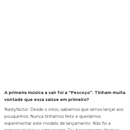
A primeira música a sair foi a “Pescoço”. Tinham muita
vontade que essa saísse em primeiro?
Nastyfactor: Desde o início, sabíamos que íamos lançar aos
pouquinhos. Nunca tínhamos feito e queríamos
experimentar este modelo de lançamento. Não foi a