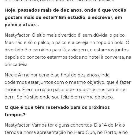
Hoje, passados mais de dez anos, onde é que vocês
gostam mais de estar? Em estúdio, a escrever, em
palco a atuar…
Nastyfactor: O sítio mais divertido é, sem dúvida, o palco.
Mas não é só o palco, o palco é a cereja no topo do bolo. O
divertido é o caminho para lá, a viagem, o estarmos juntos,
depois do concerto estarmos todos no hotel à conversa, na
brincadeira.
Neck: A melhor cena é ao final de dez anos ainda
podermos estar juntos com o mesmo objetivo, que é fazer
música. É em cima do palco que todos nós nos sentimos
bem. Se há sítio onde sou feliz é em cima do palco.
O que é que têm reservado para os próximos
tempos?
Nastyfactor: Vamos ter alguns concertos. Dia 14 de Maio
temos a nossa apresentação no Hard Club, no Porto, e no