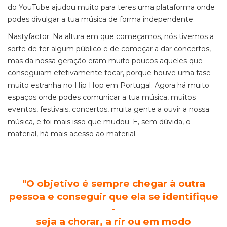
do YouTube ajudou muito para teres uma plataforma onde
podes divulgar a tua música de forma independente.
Nastyfactor: Na altura em que começamos, nós tivemos a
sorte de ter algum público e de começar a dar concertos,
mas da nossa geração eram muito poucos aqueles que
conseguiam efetivamente tocar, porque houve uma fase
muito estranha no Hip Hop em Portugal. Agora há muito
espaços onde podes comunicar a tua música, muitos
eventos, festivais, concertos, muita gente a ouvir a nossa
música, e foi mais isso que mudou. E, sem dúvida, o
material, há mais acesso ao material.
"O objetivo é sempre chegar à outra
pessoa
e
conseguir que ela se identifique
-
seja a chorar,
a rir ou em modo