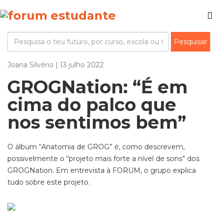
Joana Silvério | 13 julho 2022
GROGNation: “É em
cima do palco que
nos sentimos bem”
O álbum “Anatomia de GROG” é, como descrevem,
possivelmente o “projeto mais forte a nível de sons” dos
GROGNation. Em entrevista à FORUM, o grupo explica
tudo sobre este projeto.