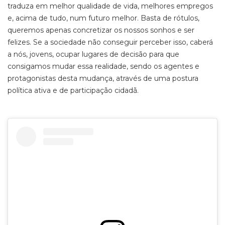
traduza em melhor qualidade de vida, melhores empregos
e, acima de tudo, num futuro melhor. Basta de rótulos,
queremos apenas concretizar os nossos sonhos e ser
felizes. Se a sociedade não conseguir perceber isso, caberá
a nós, jovens, ocupar lugares de decisão para que
consigamos mudar essa realidade, sendo os agentes e
protagonistas desta mudança, através de uma postura
política ativa e de participação cidadã.