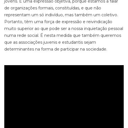
jovens. É uma expressão objetiva, porque estamos a falar
de organizações formais, constituídas, e que não
representam um só indivíduo, mas também um coletivo.
Portanto, têm uma força de expressão e reivindicação
muito superior ao que pode ser a nossa inquietação pessoal
numa rede social. É nesta medida que também queremos
que as associações juvenis e estudantis sejam
determinantes na forma de participar na sociedade.