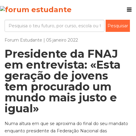
Forum Estudante | 05 janeiro 2022
Presidente da FNAJ
em entrevista: «Esta
geração de jovens
tem procurado um
mundo mais justo e
igual»
Numa altura em que se aproxima do final do seu mandato
enquanto presidente da Federação Nacional das