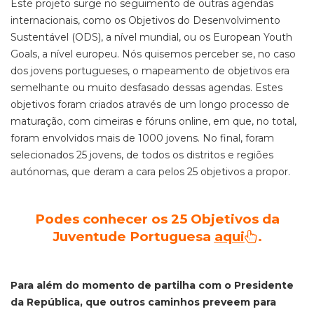
Este projeto surge no seguimento de outras agendas
internacionais, como os Objetivos do Desenvolvimento
Sustentável (ODS), a nível mundial, ou os European Youth
Goals, a nível europeu. Nós quisemos perceber se, no caso
dos jovens portugueses, o mapeamento de objetivos era
semelhante ou muito desfasado dessas agendas. Estes
objetivos foram criados através de um longo processo de
maturação, com cimeiras e fóruns online, em que, no total,
foram envolvidos mais de 1000 jovens. No final, foram
selecionados 25 jovens, de todos os distritos e regiões
autónomas, que deram a cara pelos 25 objetivos a propor.
Podes conhecer os 25 Objetivos da
Juventude Portuguesa
aqui
.
Para além do momento de partilha com o Presidente
da República, que outros caminhos preveem para