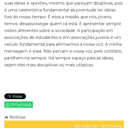
suas ideias e opiniões, mesmo que pareçam diruptivas, pois
é uma caraterística fundamental da juventude ter ideias
fora do nosso tempo. É essa a missão que nós, jovens,
temos: desassossegar quem cá está. E apresentar sempre
visões diferentes sobre a sociedade. A participação em
associações de estudantes e em associações juvenis é um
veículo fundamental para afirmarmos a nossa voz. A minha
mensagem é essa. Não percam a vossa voz, pelo contrário,
partilhem-na sempre. Há sempre espaço para as ideias,
sejam elas mais disruptivas ou mais utópicas.
Whatsapp
Noticias
Ver mais de >
Entrevista