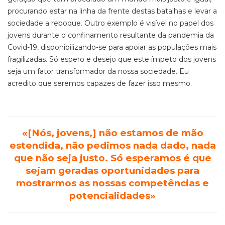
procurando estar na linha da frente destas batalhas e levar a
sociedade a reboque. Outro exemplo é visível no papel dos
jovens durante o confinamento resultante da pandemia da
Covid-19, disponibilizando-se para apoiar as populações mais
fragilizadas. Só espero e desejo que este ímpeto dos jovens
seja um fator transformador da nossa sociedade. Eu
acredito que seremos capazes de fazer isso mesmo.
«[Nós, jovens,] não estamos de mão
estendida, não pedimos nada dado, nada
que não seja justo. Só esperamos é que
sejam geradas oportunidades para
mostrarmos as nossas competências e
potencialidades»