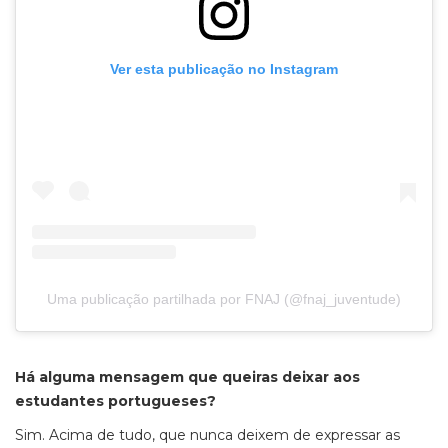
Ver esta publicação no Instagram
Uma publicação partilhada por FNAJ (@fnaj_juventude)
Há alguma mensagem que queiras deixar aos
estudantes portugueses?
Sim. Acima de tudo, que nunca deixem de expressar as