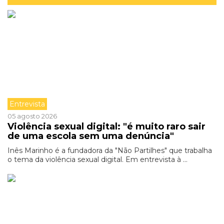
Entrevista
05 agosto 2026
Violência sexual digital: "é muito raro sair
de uma escola sem uma denúncia"
Inês Marinho é a fundadora da "Não Partilhes" que trabalha
o tema da violência sexual digital. Em entrevista à ...