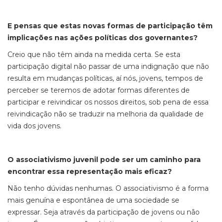
E pensas que estas novas formas de participação têm
implicações nas ações políticas dos governantes?
Creio que não têm ainda na medida certa. Se esta
participação digital não passar de uma indignação que não
resulta em mudanças políticas, aí nós, jovens, tempos de
perceber se teremos de adotar formas diferentes de
participar e reivindicar os nossos direitos, sob pena de essa
reivindicação não se traduzir na melhoria da qualidade de
vida dos jovens.
O associativismo juvenil pode ser um caminho para
encontrar essa representação mais eficaz?
Não tenho dúvidas nenhumas. O associativismo é a forma
mais genuína e espontânea de uma sociedade se
expressar. Seja através da participação de jovens ou não