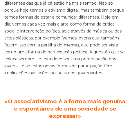
diferentes das que já cá estão há mais tempo. Não só
porque hoje temos o ativismo digital, mas também porque
temos formas de estar e comunicar diferentes. Hoje em
dia, vemos cada vez mais a arte como forma de crítica
social e intervenção política, seja através da música ou das
artes plásticas, por exemplo. Vemos jovens que também
fazem isso com a partilha de
memes
, que pode ser vista
como uma forma de participação política. A questão que se
coloca sempre – e esta deve ser uma preocupação dos
jovens – é se estas novas formas de participação têm
implicações nas ações políticas dos governantes.
«O associativismo é a forma mais genuína
e espontânea de uma sociedade se
expressar»