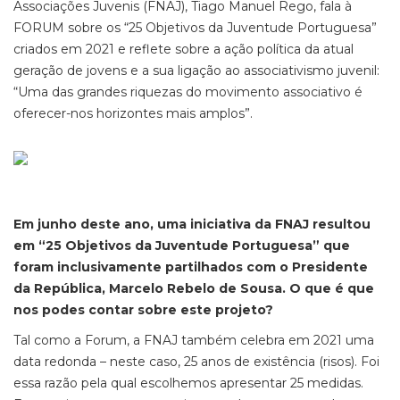
Associações Juvenis (FNAJ), Tiago Manuel Rego, fala à
FORUM sobre os “25 Objetivos da Juventude Portuguesa”
criados em 2021 e reflete sobre a ação política da atual
geração de jovens e a sua ligação ao associativismo juvenil:
“Uma das grandes riquezas do movimento associativo é
oferecer-nos horizontes mais amplos”.
Em junho deste ano, uma iniciativa da FNAJ resultou
em “25 Objetivos da Juventude Portuguesa” que
foram inclusivamente partilhados com o Presidente
da República, Marcelo Rebelo de Sousa. O que é que
nos podes contar sobre este projeto?
Tal como a Forum, a FNAJ também celebra em 2021 uma
data redonda – neste caso, 25 anos de existência (risos). Foi
essa razão pela qual escolhemos apresentar 25 medidas.