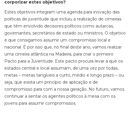
corporizar estes objetivos?
Estes objetivos integram uma agenda para inovação das
politicas de juventude que incluiu a realização de cimeiras
que têm envolvido decisores políticos como autarcas,
governantes, secretários de estado ou ministros. O objetivo
é que consigamos assumir um compromisso local e
nacional. É por isso que, no final deste ano, vamos realizar
uma cimeira atlântica na Madeira, para criar o primeiro
Pacto para a Juventude. Este pacto procura levar a que os
estados central e local assumam, de uma vez por todas,
metas – metas tangíveis a curto, médio e longo prazo – ou
seja, que exista um princípio de aplicação e de
compromisso para com a nossa geração. No futuro, vamos
continuar a sentar os agentes políticos à mesa com os
jovens para assumir compromissos.