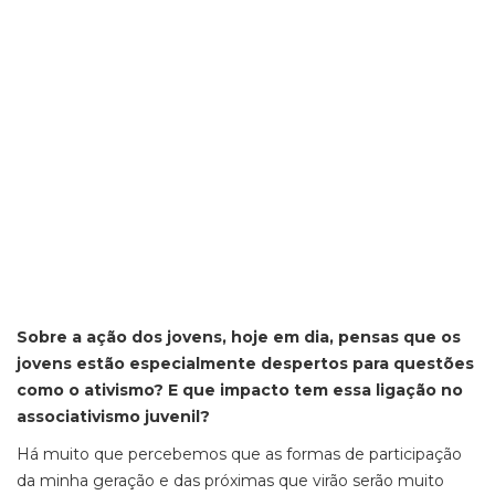
Sobre a ação dos jovens, hoje em dia, pensas que os
jovens estão especialmente despertos para questões
como o ativismo? E que impacto tem essa ligação no
associativismo juvenil?
Há muito que percebemos que as formas de participação
da minha geração e das próximas que virão serão muito