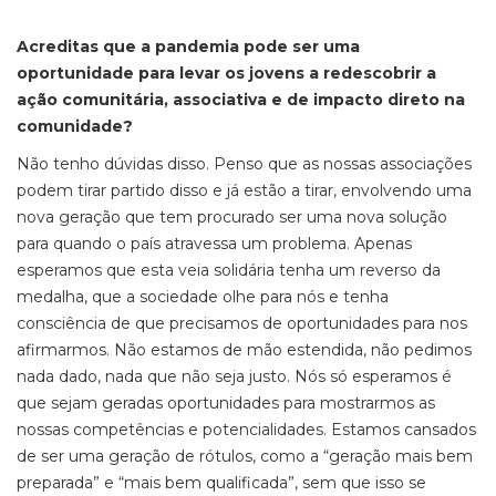
Acreditas que a pandemia pode ser uma
oportunidade para levar os jovens a redescobrir a
ação comunitária, associativa e de impacto direto na
comunidade?
Não tenho dúvidas disso. Penso que as nossas associações
podem tirar partido disso e já estão a tirar, envolvendo uma
nova geração que tem procurado ser uma nova solução
para quando o país atravessa um problema. Apenas
esperamos que esta veia solidária tenha um reverso da
medalha, que a sociedade olhe para nós e tenha
consciência de que precisamos de oportunidades para nos
afirmarmos. Não estamos de mão estendida, não pedimos
nada dado, nada que não seja justo. Nós só esperamos é
que sejam geradas oportunidades para mostrarmos as
nossas competências e potencialidades. Estamos cansados
de ser uma geração de rótulos, como a “geração mais bem
preparada” e “mais bem qualificada”, sem que isso se