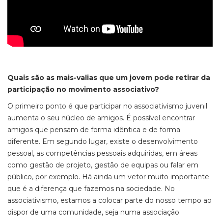
Quais são as mais-valias que um jovem pode retirar da
participação no movimento associativo?
O primeiro ponto é que participar no associativismo juvenil
aumenta o seu núcleo de amigos. É possível encontrar
amigos que pensam de forma idêntica e de forma
diferente. Em segundo lugar, existe o desenvolvimento
pessoal, as competências pessoais adquiridas, em áreas
como gestão de projeto, gestão de equipas ou falar em
público, por exemplo. Há ainda um vetor muito importante
que é a diferença que fazemos na sociedade. No
associativismo, estamos a colocar parte do nosso tempo ao
dispor de uma comunidade, seja numa associação