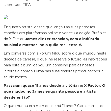
sobretudo FIFA.
Enquanto artista, desde que lançou as suas primeiras
canções em plataformas online e venceu a edição Britânica
do X Factor,
James diz ter crescido, com a indústria
musical a mostrar-lhe o quão resiliente é.
Em conversa com a Forum falou sobre o que mudou nesta
década de carreira, o que lhe reserva o futuro, as inspirações
para este álbum, deixou um conselho para os nossos
leitores e abordou uma das suas maiores preocupações: a
saúde mental.
Passaram quase 11 anos desde a vitória no X Factor. O
que mudou no James enquanto pessoa e artista
desde então?
O que mudou em mim desde há 11 anos? Claro, como toda