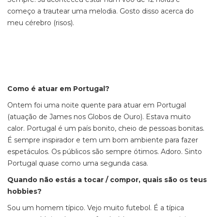
começo a trautear uma melodia. Gosto disso acerca do
meu cérebro (risos).
Como é atuar em Portugal?
Ontem foi uma noite quente para atuar em Portugal
(atuação de James nos Globos de Ouro). Estava muito
calor. Portugal é um país bonito, cheio de pessoas bonitas.
É sempre inspirador e tem um bom ambiente para fazer
espetáculos. Os públicos são sempre ótimos. Adoro. Sinto
Portugal quase como uma segunda casa.
Quando não estás a tocar / compor, quais são os teus
hobbies?
Sou um homem típico. Vejo muito futebol. É a típica