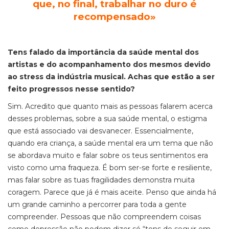
que, no final, trabalhar no duro é
recompensado
»
Tens falado da importância da saúde mental dos
artistas e do acompanhamento dos mesmos devido
ao stress da indústria musical. Achas que estão a ser
feito progressos nesse sentido?
Sim. Acredito que quanto mais as pessoas falarem acerca
desses problemas, sobre a sua saúde mental, o estigma
que está associado vai desvanecer. Essencialmente,
quando era criança, a saúde mental era um tema que não
se abordava muito e falar sobre os teus sentimentos era
visto como uma fraqueza. É bom ser-se forte e resiliente,
mas falar sobre as tuas fragilidades demonstra muita
coragem. Parece que já é mais aceite. Penso que ainda há
um grande caminho a percorrer para toda a gente
compreender. Pessoas que não compreendem coisas