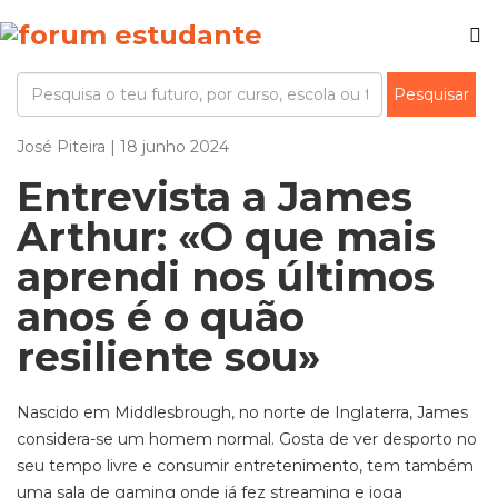
José Piteira | 18 junho 2024
Entrevista a James
Arthur: «O que mais
aprendi nos últimos
anos é o quão
resiliente sou»
Nascido em Middlesbrough, no norte de Inglaterra, James
considera-se um homem normal. Gosta de ver desporto no
seu tempo livre e consumir entretenimento, tem também
uma sala de gaming onde já fez streaming e joga