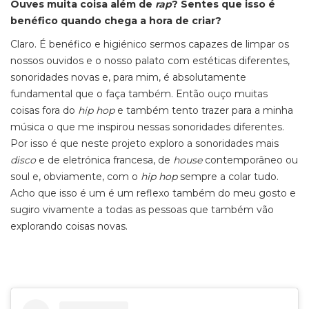
Ouves muita coisa além de
rap
? Sentes que isso é
benéfico quando chega a hora de criar?
Claro. É benéfico e higiénico sermos capazes de limpar os
nossos ouvidos e o nosso palato com estéticas diferentes,
sonoridades novas e, para mim, é absolutamente
fundamental que o faça também. Então ouço muitas
coisas fora do
hip hop
e também tento trazer para a minha
música o que me inspirou nessas sonoridades diferentes.
Por isso é que neste projeto exploro a sonoridades mais
disco
e de eletrónica francesa, de
house
contemporâneo ou
soul e, obviamente, com o
hip hop
sempre a colar tudo.
Acho que isso é um é um reflexo também do meu gosto e
sugiro vivamente a todas as pessoas que também vão
explorando coisas novas.