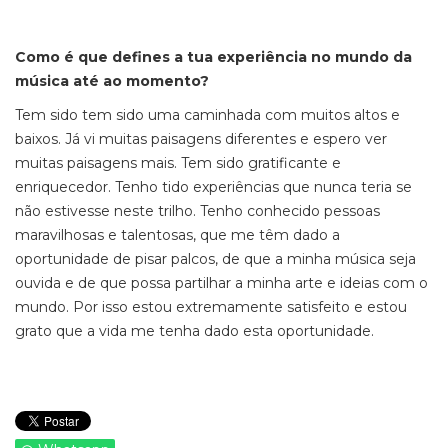
Como é que defines a tua experiência no mundo da
música até ao momento?
Tem sido tem sido uma caminhada com muitos altos e
baixos. Já vi muitas paisagens diferentes e espero ver
muitas paisagens mais. Tem sido gratificante e
enriquecedor. Tenho tido experiências que nunca teria se
não estivesse neste trilho. Tenho conhecido pessoas
maravilhosas e talentosas, que me têm dado a
oportunidade de pisar palcos, de que a minha música seja
ouvida e de que possa partilhar a minha arte e ideias com o
mundo. Por isso estou extremamente satisfeito e estou
grato que a vida me tenha dado esta oportunidade.