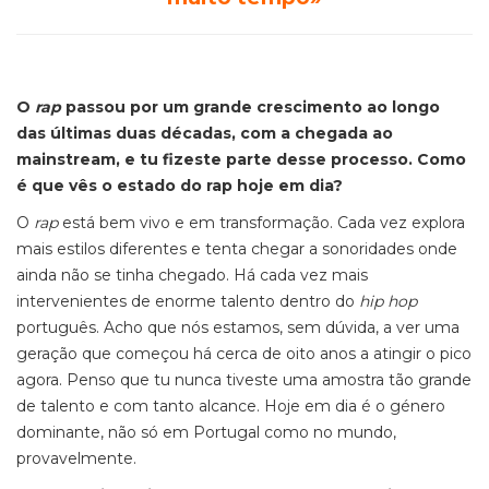
O
rap
passou por um grande crescimento ao longo
das últimas duas décadas, com a chegada ao
mainstream, e tu fizeste parte desse processo. Como
é que vês o estado do rap hoje em dia?
O
rap
está bem vivo e em transformação. Cada vez explora
mais estilos diferentes e tenta chegar a sonoridades onde
ainda não se tinha chegado. Há cada vez mais
intervenientes de enorme talento dentro do
hip hop
português. Acho que nós estamos, sem dúvida, a ver uma
geração que começou há cerca de oito anos a atingir o pico
agora. Penso que tu nunca tiveste uma amostra tão grande
de talento e com tanto alcance. Hoje em dia é o género
dominante, não só em Portugal como no mundo,
provavelmente.