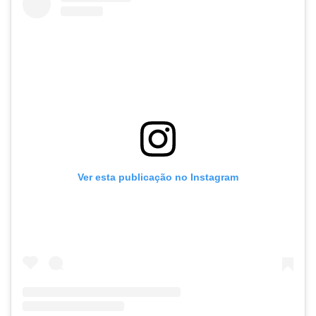
Ver esta publicação no Instagram