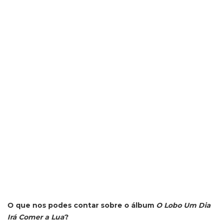
O que nos podes contar sobre o álbum
O Lobo Um Dia
Irá Comer a Lua
?