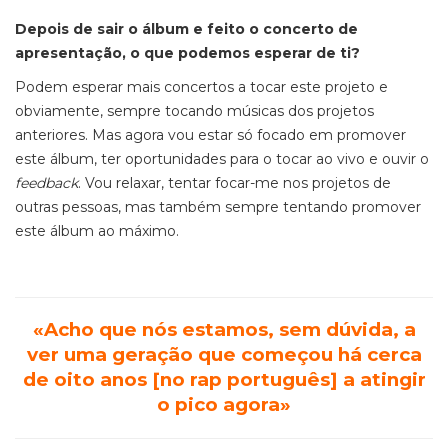
Depois de sair o álbum e feito o concerto de
apresentação, o que podemos esperar de ti?
Podem esperar mais concertos a tocar este projeto e
obviamente, sempre tocando músicas dos projetos
anteriores. Mas agora vou estar só focado em promover
este álbum, ter oportunidades para o tocar ao vivo e ouvir o
feedback
. Vou relaxar, tentar focar-me nos projetos de
outras pessoas, mas também sempre tentando promover
este álbum ao máximo.
«Acho que nós estamos, sem dúvida, a
ver uma geração que começou há cerca
de oito anos [no rap português] a atingir
o pico agora»