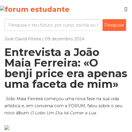
José David Piteira | 09 dezembro 2024
Entrevista a João
Maia Ferreira: «O
benji price era apenas
uma faceta de mim»
João Maia Ferreira começou uma nova fase na sua vida
artística e, em conversa com a FORUM, falou sobre o seu
novo álbum
O Lobo Um Dia Irá Comer a Lua.