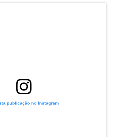
sta publicação no Instagram