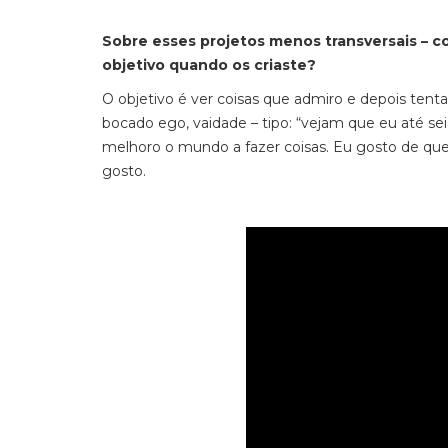
Sobre esses projetos menos transversais – 
objetivo quando os criaste?
O objetivo é ver coisas que admiro e depois ten
bocado ego, vaidade – tipo: “vejam que eu até sei
melhoro o mundo a fazer coisas. Eu gosto de que
gosto.